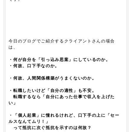
今日のブログでご紹介するクライアントさんの場合
は、
・何が自分を「引っ込み思案」にしているのか。
・何故、口下手なのか。
・何故、人間関係構築がうまくないのか。
・転職したいけど「自分の適性」も不安。
転職するなら「自分にあった仕事で収入を上げた
い」
・「個人起業」に憧れるけれど、口下手の上に「セー
ルスなんてムリ！」
って抵抗に次ぐ抵抗を示すのは何故？