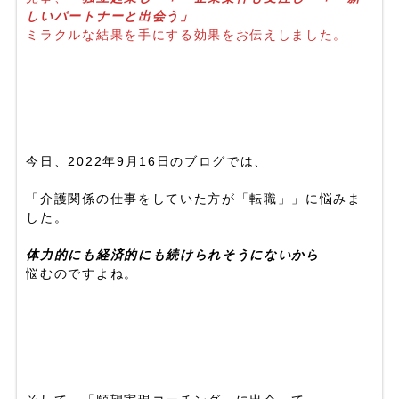
しいパートナーと出会う」
ミラクルな結果を手にする効果をお伝えしました。
今日、2022年9月16日のブログでは、
「介護関係の仕事をしていた方が「転職」」に悩みま
した。
体力的にも経済的にも続けられそうにないから
悩むのですよね。