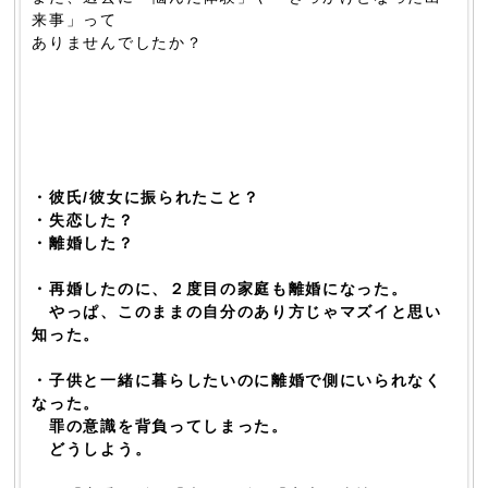
来事」って
ありませんでしたか？
・彼氏/彼女に振られたこと？
・失恋した？
・離婚した？
・再婚したのに、２度目の家庭も離婚になった。
やっぱ、このままの自分のあり方じゃマズイと思い
知った。
・子供と一緒に暮らしたいのに離婚で側にいられなく
なった。
罪の意識を背負ってしまった。
どうしよう。