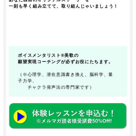
一刻も早く組み立てて、取り組んじゃいましょう！
ボイスメンタリスト®美歌の
願望実現コーチングが必ずお役にたちます。
（※心理学、潜在意識書き換え、脳科学、量
子力学、
チャクラ発声法の専門家です）