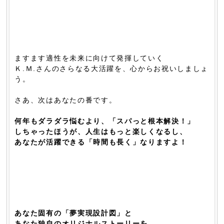
ますます適性を未来に向けて発揮していく
Ｋ.Ｍ.さんのさらなる大活躍を、心からお祝いしましょ
う。
さあ、次はあなたの番です。
何年もダラダラ悩むより、「スパっと根本解決！」
しちゃったほうが、人生はもっと楽しくなるし、
あなたが活躍できる「時間も長く」なりますよ！
あなた固有の「夢実現設計図」と
あなた独自のオリジナルストーリーを