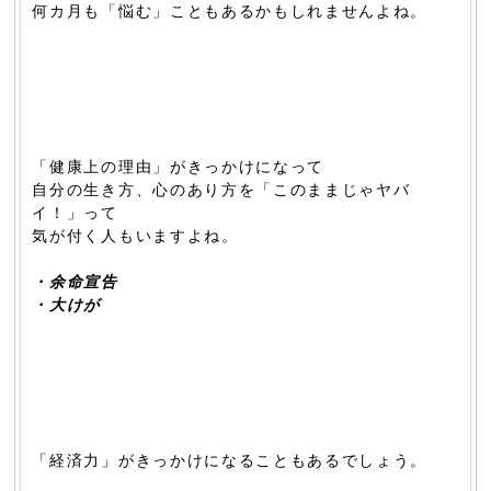
何カ月も「悩む」こともあるかもしれませんよね。
「健康上の理由」がきっかけになって
自分の生き方、心のあり方を「このままじゃヤバ
イ！」って
気が付く人もいますよね。
・余命宣告
・大けが
「経済力」がきっかけになることもあるでしょう。