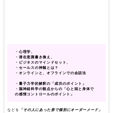
・心理学、
・潜在意識書き換え、
・ビジネスのマインドセット、
・セールスの神髄とは？
・オンラインと、オフラインでの会話法
・量子力学的解釈の「成功のポイント」
・脳神経科学の観点からの「心と頭と身体で
の感情コントロールのポイント」
などを
「その人にあった形で個別にオーダーメード」