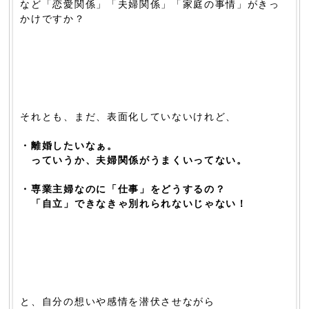
など「恋愛関係」「夫婦関係」「家庭の事情」がきっ
かけですか？
それとも、まだ、表面化していないけれど、
・離婚したいなぁ。
っていうか、夫婦関係がうまくいってない。
・専業主婦なのに「仕事」をどうするの？
「自立」できなきゃ別れられないじゃない！
と、自分の想いや感情を潜伏させながら