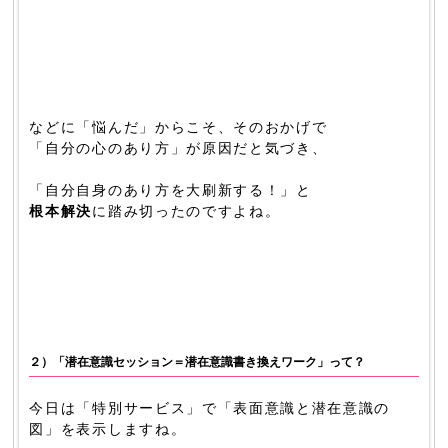
などに「悩んだ」からこそ、そのおかげで
「自分の心のあり方」が原因だと気づき、
「自分自身のあり方を大刷新する！」と
根本解決
に踏み切ったのですよね。
２）「潜在意識セッション＝潜在意識書き換えワーク」って？
今日は「特別サービス」で「表面意識と潜在意識の
図」を表示しますね。