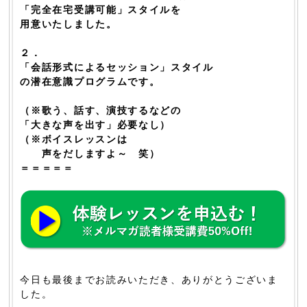
「完全在宅受講可能」スタイルを
用意いたしました。
２．
「会話形式によるセッション」スタイル
の潜在意識プログラムです。
（※歌う、話す、演技するなどの
「大きな声を出す」必要なし）
（※ボイスレッスンは
声をだしますよ～ 笑）
＝＝＝＝＝
今日も最後までお読みいただき、ありがとうございま
した。