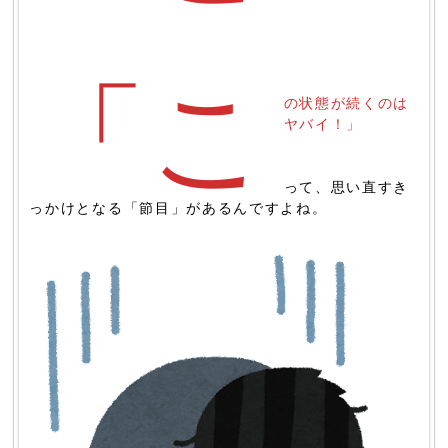
「こ
の状態が続くのは
ヤバイ！」
って、思い直すき
っかけとなる「節目」があるんですよね。