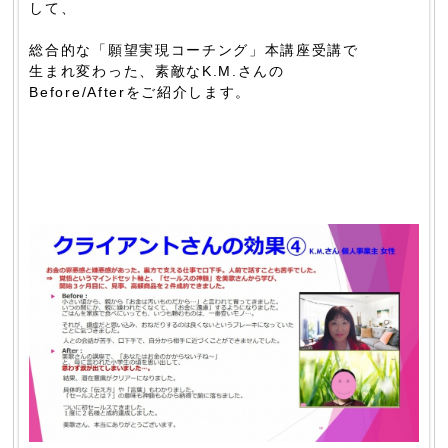
して、
総合的な「願望実現コーチング」本講座受講で
生まれ変わった、素敵なK.M.さんの
Before/Afterをご紹介します。