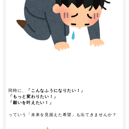
同時に、
「こんなふうになりたい！」
「もっと変わりたい！」
「願いを叶えたい！」
っていう「未来を見据えた希望」も出てきませんか？