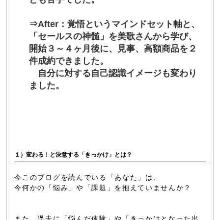
⇒After
：
覚悟というマインドセット軸と、
「セールスの神髄」を美歌さんから学び、
開始３～４ヶ月後に、見事、高額商品を２
件成約できました。
自分に対する自己認識イメージも変わり
ました。
１）変わる！と決意する「きっかけ」とは？
今このブログを読んでいる「あなた」は、
今何かの「悩み」や「課題」を抱えていませんか？
また、過去に「悩んだ体験」や「きっかけとなった出