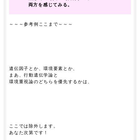
両方を感じてみる。
～～～参考例ここまで～～～
遺伝因子とか、環境要素とか、
まあ、行動遺伝学論と
環境重視論のどちらを優先するかは、
ここでは除外します。
あなた次第です！