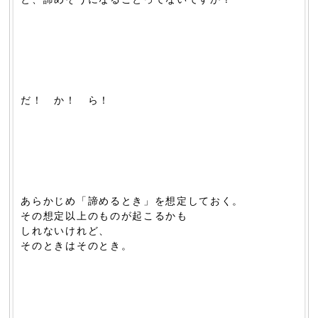
だ！ か！ ら！
あらかじめ「諦めるとき」を想定しておく。
その想定以上のものが起こるかも
しれないけれど、
そのときはそのとき。