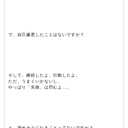
で、自己嫌悪したことはないですか？
そして、継続したよ、行動したよ、
ただ、うまくいかないし、
やっぱり「失敗」は凹むよ…。
と、諦めそうになることってないですか？