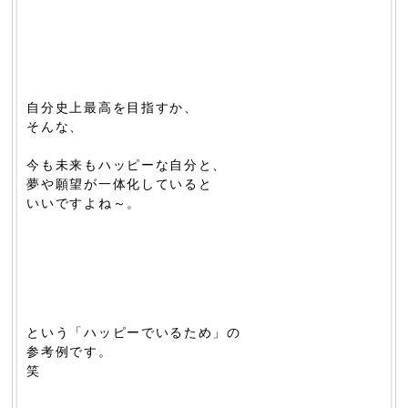
自分史上最高を目指すか、
そんな、
今も未来もハッピーな自分と、
夢や願望が一体化していると
いいですよね～。
という「ハッピーでいるため」の
参考例です。
笑