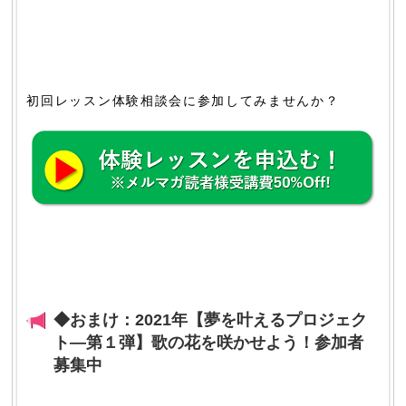
初回レッスン体験相談会に参加してみませんか？
◆おまけ：2021年【夢を叶えるプロジェク
ト―第１弾】歌の花を咲かせよう！参加者
募集中