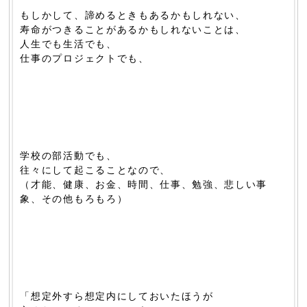
もしかして、諦めるときもあるかもしれない、
寿命がつきることがあるかもしれないことは、
人生でも生活でも、
仕事のプロジェクトでも、
学校の部活動でも、
往々にして起こることなので、
（才能、健康、お金、時間、仕事、勉強、悲しい事
象、その他もろもろ）
「想定外すら想定内にしておいたほうが