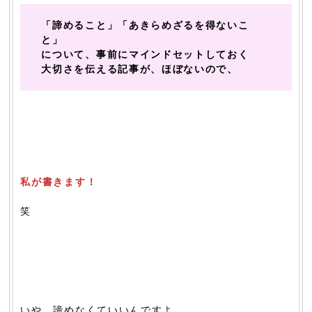
「諦めること」「あきらめざるを得ないこ
と」
について、事前にマインドセットしておく
大切さを伝える記事が、ほぼないので、
私が書きます！
笑
いや、諦めなくていいんですよ。