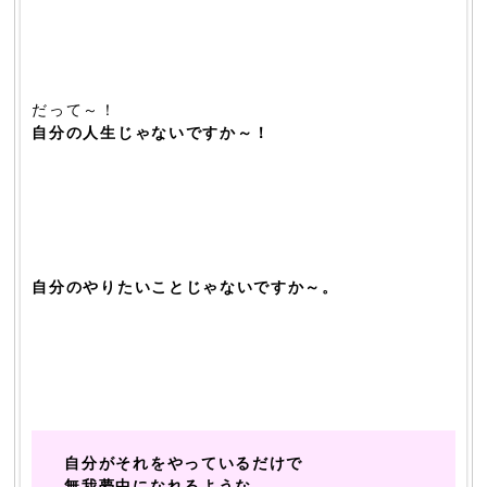
だって～！
自分の人生じゃないですか～！
自分のやりたいことじゃないですか～。
自分がそれをやっているだけで
無我夢中になれるような