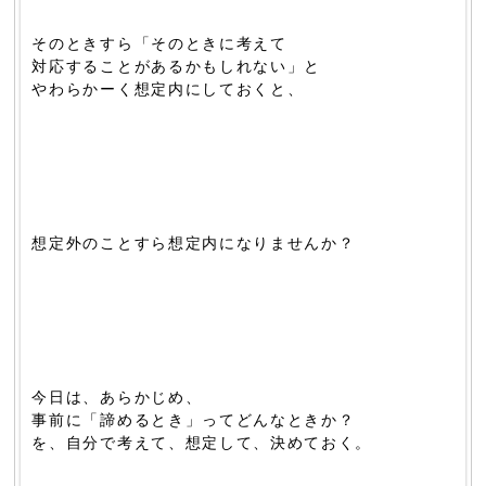
そのときすら「そのときに考えて
対応することがあるかもしれない」と
やわらかーく想定内にしておくと、
想定外のことすら想定内になりませんか？
今日は、あらかじめ、
事前に「諦めるとき」ってどんなときか？
を、自分で考えて、想定して、決めておく。