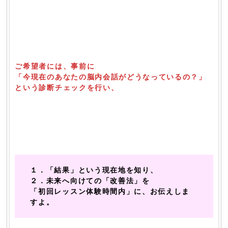
ご希望者には、事前に
「今現在のあなたの脳内会話がどうなっているの？」
という診断チェックを行い、
１．「結果」という現在地を知り、
２．未来へ向けての「改善法」を
「初回レッスン体験時間内」に、お伝えしま
すよ。