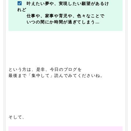
叶えたい夢や、実現したい願望があるけ
れど
仕事や、家事や育児や、色々なことで
いつの間にか時間が過ぎてしまう…
という方は、是非、今日のブログを
最後まで「集中して」読んでみてくださいね。
そして、