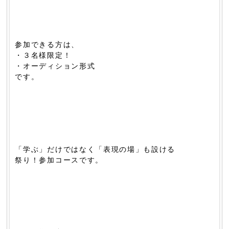
参加できる方は、
・３名様限定！
・オーディション形式
です。
「学ぶ」だけではなく「表現の場」も設ける
祭り！参加コースです。