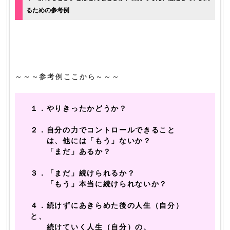
るための参考例
～～～参考例ここから～～～
１．やりきったかどうか？
２．自分の力でコントロールできること
は、他には「もう」ないか？
「まだ」あるか？
３．「まだ」続けられるか？
「もう」本当に続けられないか？
４．続けずにあきらめた後の人生（自分）
と、
続けていく人生（自分）の、