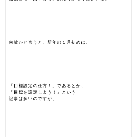
何故かと言うと、新年の１月初めは、
「目標設定の仕方！」であるとか、
「目標を設定しよう！」という
記事は多いのですが、