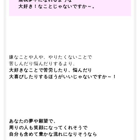
大好き！なことじゃないですか～。
嫌なことや人や、やりたくないことで
苦しんだり悩んだりするより、
大好きなことで苦労したり、悩んだり
大喜びしたりするほうがいいじゃないですか～！
あなたの夢や願望で、
周りの人も笑顔になってくれそうで
自分も含めて豊かな流れになりそうなら