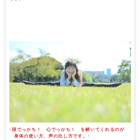
↑頭でっかち！ 心でっかち！ を解いてくれるのが
身体の使い方、声の出し方です。↑