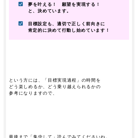
夢を叶える！ 願望を実現する！
と、決めています。
目標設定も、適切で正しく前向きに
肯定的に決めて行動し始めています！
という方には、「目標実現過程」の時間を
どう楽しめるか、どう乗り越えられるかの
参考になりますので、
最後まで「集中して」読んでみてくださいね。