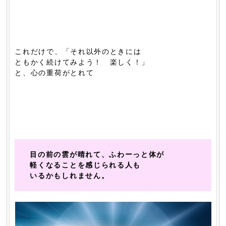
これだけで、「それ以外のときには
ともかく続けてみよう！ 楽しく！」
と、心の重荷がとれて
目の前の雲が晴れて、ふわーっと体が
軽くなることを感じられる人も
いるかもしれません。