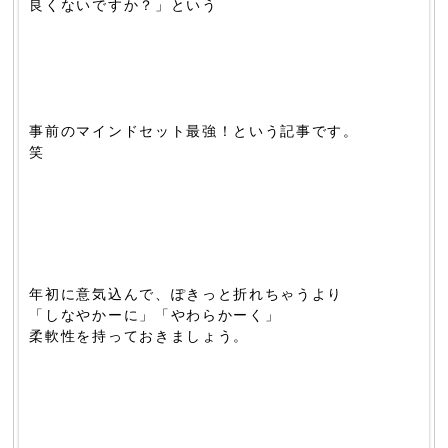
良くないですか？」という
事前のマインドセット最強！という記事です。
笑
年初に意気込んで、ぽきっと折れちゃうより
「しなやかーに」「やわらかーく」
柔軟性を持っておきましょう。