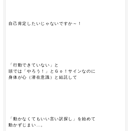
自己肯定したいじゃないですか～！
「行動できていない」と
頭では「やろう！」とＧｏ！サインなのに
身体が心（潜在意識）と結託して
「動かなくてもいい言い訳探し」を始めて
動かずじまい…。