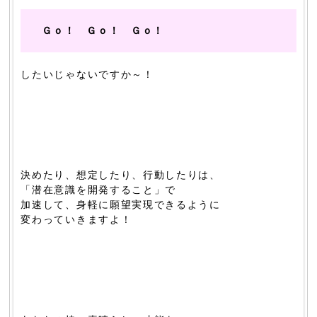
Ｇｏ！ Ｇｏ！ Ｇｏ！
したいじゃないですか～！
決めたり、想定したり、行動したりは、
「潜在意識を開発すること」で
加速して、身軽に願望実現できるように
変わっていきますよ！