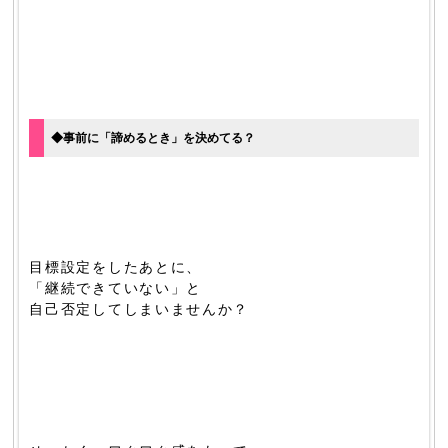
◆事前に「諦めるとき」を決めてる？
目標設定をしたあとに、
「継続できていない」と
自己否定してしまいませんか？