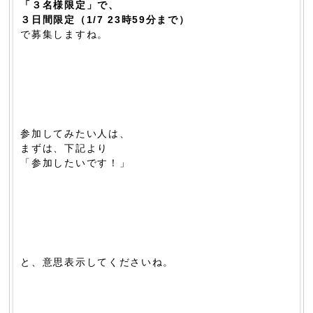
「３名様限定」で、
３日間限定（1/7 23時59分まで）
で募集しますね。
参加してみたい人は、
まずは、下記より
「参加したいです！」
と、意思表示してくださいね。