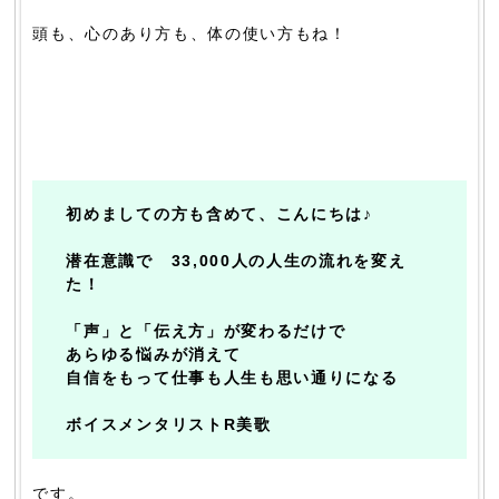
頭も、心のあり方も、体の使い方もね！
初めましての方も含めて、こんにちは♪
潜在意識で 33,000人の人生の流れを変え
た！
「声」と「伝え方」が変わるだけで
あらゆる悩みが消えて
自信をもって仕事も人生も思い通りになる
ボイスメンタリストR美歌
です。