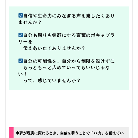
自信や生命力にみなぎる声を発したくあり
ませんか？
自分も周りも笑顔にする言葉のボキャブラ
リーを
伝えあいたくありませんか？
自分の可能性を、自分から制限を設けずに
もっともっと広めていってもいいじゃな
い！
って、感じていませんか？
◆夢が現実に変わるとき、自信を養うことで「●●力」を備えてい