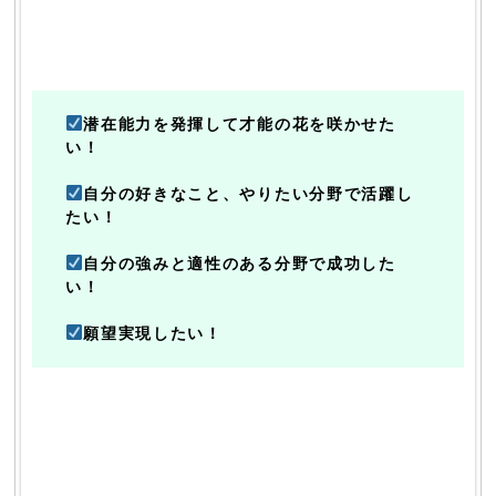
潜在能力を発揮して才能の花を咲かせた
い！
自分の好きなこと、やりたい分野で活躍し
たい！
自分の強みと適性のある分野で成功した
い！
願望実現したい！