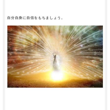
自分自身に自信をもちましょう。