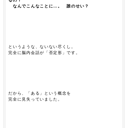
なんでこんなことに…。 誰のせい？
というような、ないない尽くし。
完全に脳内会話が「否定形」です。
だから、「ある」という概念を
完全に見失っていました。