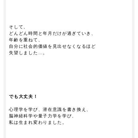
そして、
どんどん時間と年月だけが過ぎていき、
年齢を重ねて、
自分に社会的価値を見出せなくなるほど
失望しました…。
でも大丈夫！
心理学を学び、潜在意識を書き換え、
脳神経科学や量子力学を学び、
私は生まれ変わりました。