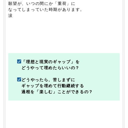
願望が、いつの間にか「重荷」に
なってしまっていた時期があります。
涙
「理想と現実のギャップ」を
どうやって埋めたらいいの？
どうやったら、苦しまずに
ギャップを埋めて行動継続する
過程を「楽しむ」ことができるの？