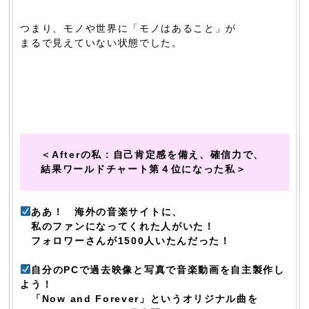
つまり、モノや世界に「モノはあること」が
まるで見えていない状態でした。
＜Afterの私：自己肯定感を備え、確信力で、
結果ワールドチャート第４位になった私＞
ああ！ 海外の音楽サイトに、
私のファンになってくれた人がいた！
フォロワーさんが1500人いたんだった！
自分のPCで過去映像と写真で音楽動画を自主製作し
よう！
「Now and Forever」というオリジナル曲を