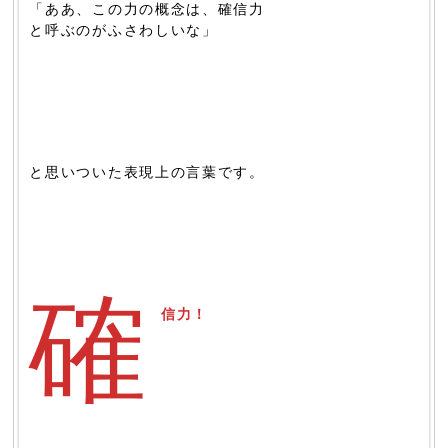
「ああ、この力の概念は、確信力
と呼ぶのがふさわしいな」
と思いついた表現上の言葉です。
確
信力！