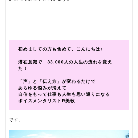
初めましての方も含めて、こんにちは♪
潜在意識で 33,000人の人生の流れを変え
た！
「声」と「伝え方」が変わるだけで
あらゆる悩みが消えて
自信をもって仕事も人生も思い通りになる
ボイスメンタリストR美歌
です。