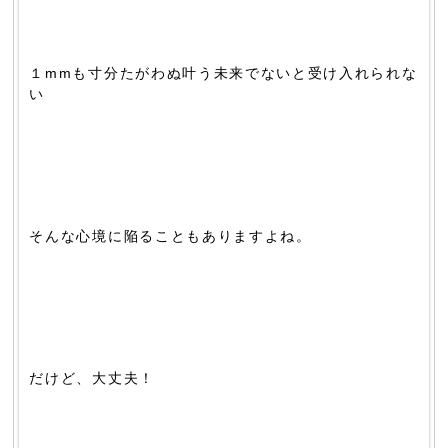
１mmも寸分たがわぬ叶う未来でないと受け入れられな
い
そんな心境に陥ることもありますよね。
だけど、大丈夫！