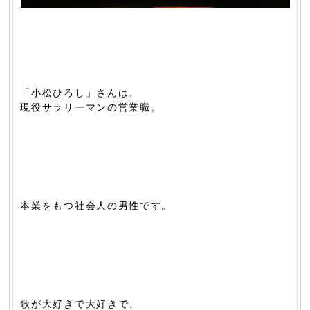
「小松ひろし」さんは、
現役サラリーマンの営業職。
本業をもつ社会人の男性です。
歌が大好きで大好きで、