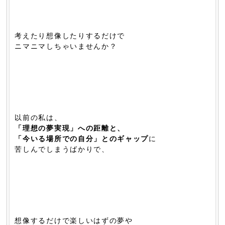
考えたり想像したりするだけで
ニマニマしちゃいませんか？
以前の私は、
「理想の夢実現」への距離と、
「今いる場所での自分」とのギャップ
に
苦しんでしまうばかりで、
想像するだけで楽しいはずの夢や