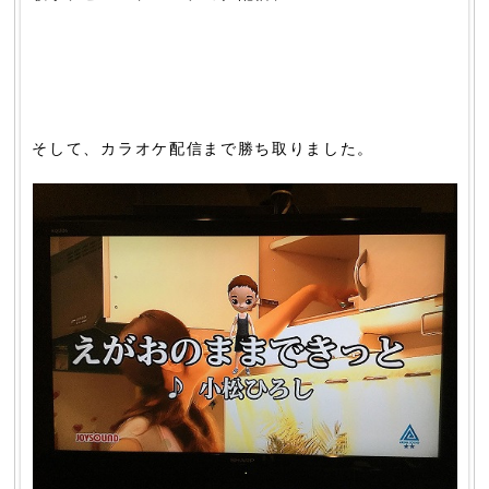
そして、カラオケ配信まで勝ち取りました。