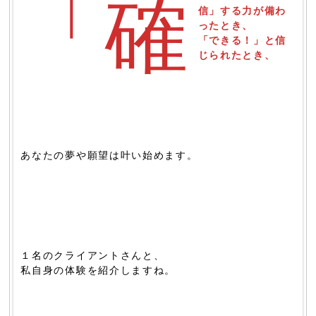
「確
信」する力が備わ
ったとき、
「できる！」と信
じられたとき、
あなたの夢や願望は叶い始めます。
１名のクライアントさんと、
私自身の体験を紹介しますね。