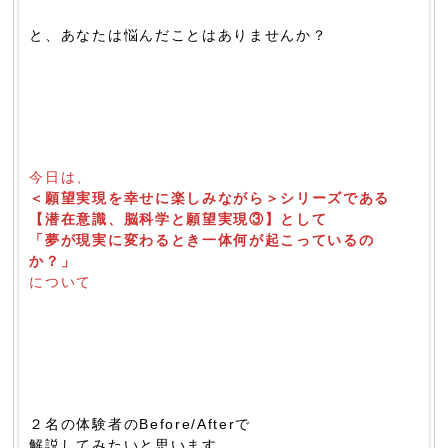
と、あなたは悩んだことはありませんか？
今日は、
＜願望実現を幸せに楽しみながら＞シリーズである
【潜在意識、脳科学と願望実現③】として
「夢が現実に変わるとき一体何が起こっているの
か？」
について
２名の体験者のBefore/Afterで
解説してみたいと思います。