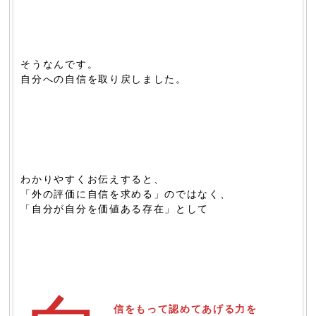
そうなんです。
自分への自信を取り戻しました。
わかりやすくお伝えすると、
「外の評価に自信を求める」のではなく、
「自分が自分を価値ある存在」として
信をもって認めてあげる力を