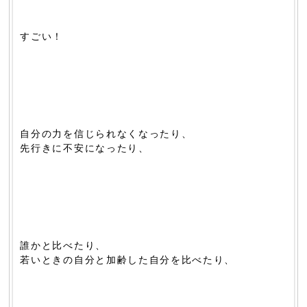
すごい！
自分の力を信じられなくなったり、
先行きに不安になったり、
誰かと比べたり、
若いときの自分と加齢した自分を比べたり、