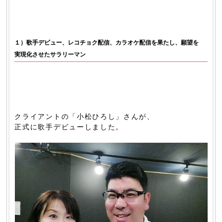
１）歌手デビュー、レコチョク配信、カラオケ配信を果たし、願望を
実現化させたサラリーマン
クライアントの「小松ひろし」さんが、
正式に歌手デビューしました。