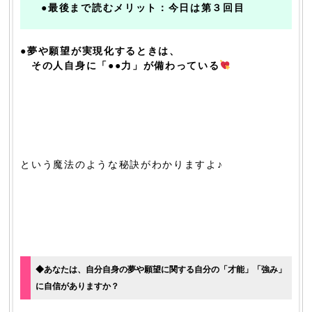
●最後まで読むメリット：今日は第３回目
●夢や願望が実現化するときは、
その人自身に「●●力」が備わっている
という魔法のような秘訣がわかりますよ♪
◆あなたは、自分自身の夢や願望に関する自分の「才能」「強み」
に自信がありますか？