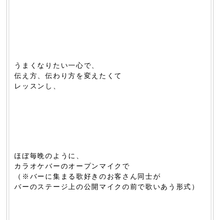
うまくなりたい一心で、
伝え方、伝わり方を変えたくて
レッスンし、
ほぼ毎晩のように、
カラオケバーのオープンマイクで
（※バーに集まる歌好きのお客さん同士が
バーのステージ上の公開マイクの前で歌いあう形式）