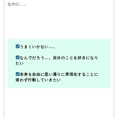
なのに…。
うまくいかない…。
なんでだろう…。自分のことを好きになり
たい
未来を自由に思い通りに実現化することに
迷わず行動していきたい