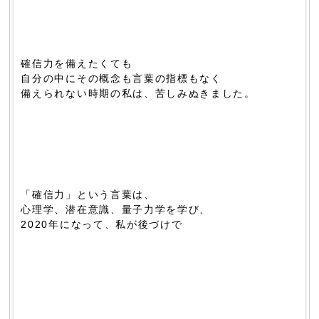
確信力を備えたくても
自分の中にその概念も言葉の指標もなく
備えられない時期の私は、苦しみぬきました。
「確信力」という言葉は、
心理学、潜在意識、量子力学を学び、
2020年になって、私が後づけで