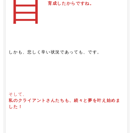
自
育成したからですね。
しかも、悲しく辛い状況であっても、です。
そして、
私のクライアントさんたちも、続々と夢を叶え始めま
した！