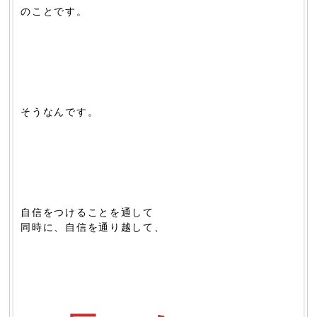
のことです。
そうなんです。
自信をつけることを通して
同時に、自信を通り越して、