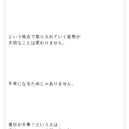
という視点で取り入れていく姿勢が
大切なことは変わりません。
不幸になるためじゃありません。
遺伝が大事！という人は、