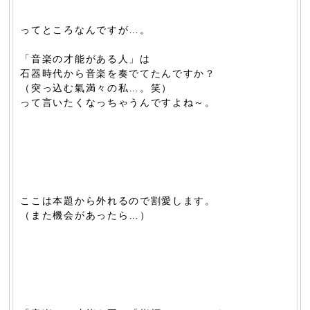
ってところなんですが…。
「音楽の才能がある人」は
石器時代から音楽を奏でてたんですか？
（突っ込む氣満々の私…。笑）
って言いたくなっちゃうんですよね～。
ここは本題から外れるので割愛します。
（また機会があったら…）