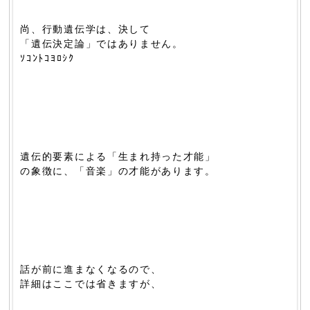
尚、行動遺伝学は、決して
「遺伝決定論」ではありません。
ｿｺﾝﾄｺﾖﾛｼｸ
遺伝的要素による「生まれ持った才能」
の象徴に、「音楽」の才能があります。
話が前に進まなくなるので、
詳細はここでは省きますが、