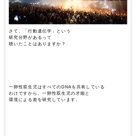
さて、「行動遺伝学」という
研究分野があるって
聴いたことはありますか？
一卵性双生児はすべてのDNAを共有している
わけですから、一卵性双生児の才能と
環境による差を研究しています。