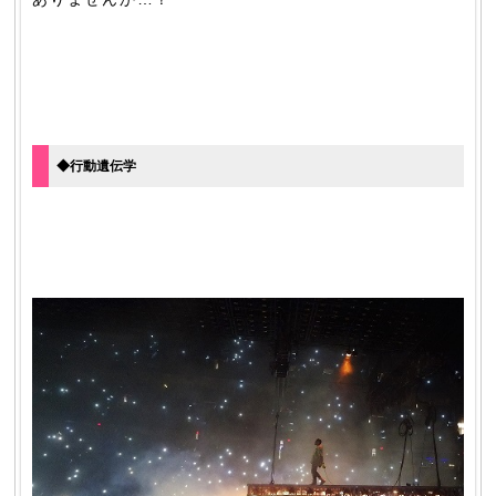
◆行動遺伝学