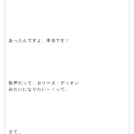
あったんですよ、本当です！
歌声だって、セリーヌ・ディオン
みたいになりたい～！って。
さて、