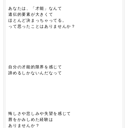
あなたは、「才能」なんて
遺伝的要素が大きくて
ほとんど決まっちゃってる。
って思ったことはありませんか？
自分の才能的限界を感じて
諦めるしかないんだなって
悔しさや悲しみや失望を感じて
唇をかみしめた経験は
ありませんか？