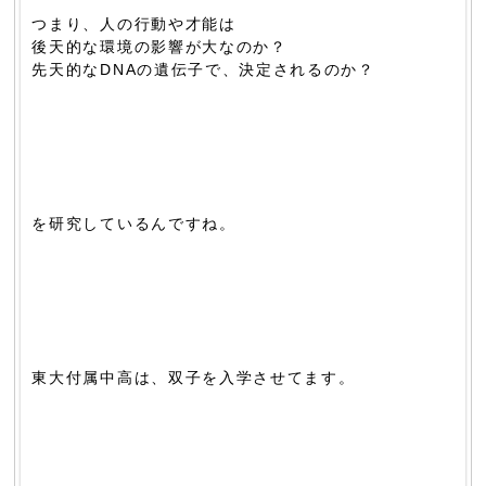
つまり、人の行動や才能は
後天的な環境の影響が大なのか？
先天的なDNAの遺伝子で、決定されるのか？
を研究しているんですね。
東大付属中高は、双子を入学させてます。