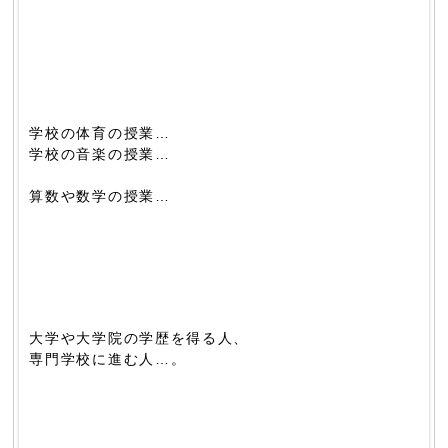
学校の体育の授業…
学校の音楽の授業…
算数や数学の授業…
大学や大学院の学歴を得る人、
専門学校に進む人…。