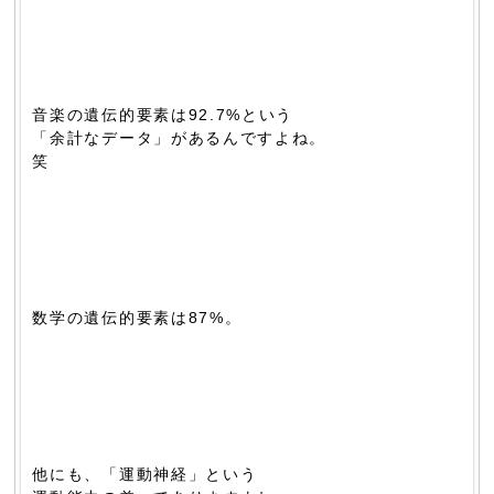
音楽の遺伝的要素は92.7%という
「余計なデータ」があるんですよね。
笑
数学の遺伝的要素は87%。
他にも、「運動神経」という