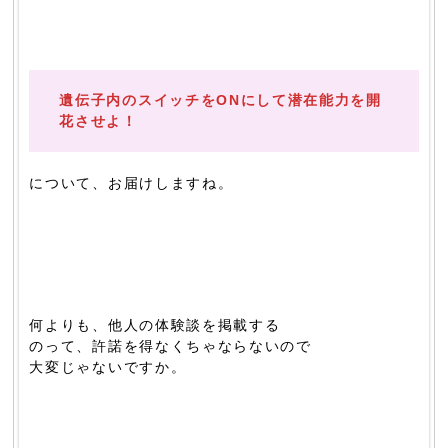
遺伝子内のスイッチをONにして潜在能力を開
花させよ！
について、お届けしますね。
何よりも、他人の体験談を掲載する
のって、許諾を得なくちゃならないので
大変じゃないですか。