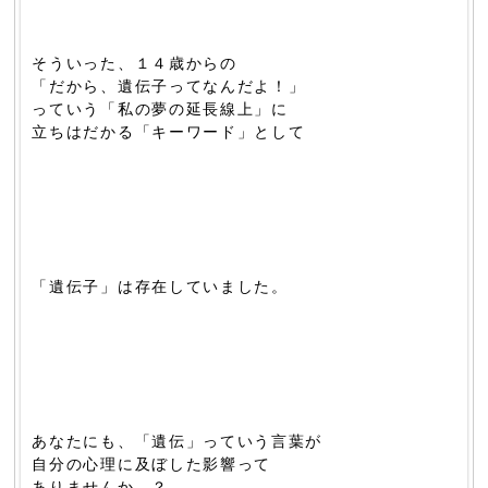
そういった、１４歳からの
「だから、遺伝子ってなんだよ！」
っていう「私の夢の延長線上」に
立ちはだかる「キーワード」として
「遺伝子」は存在していました。
あなたにも、「遺伝」っていう言葉が
自分の心理に及ぼした影響って
ありませんか…？