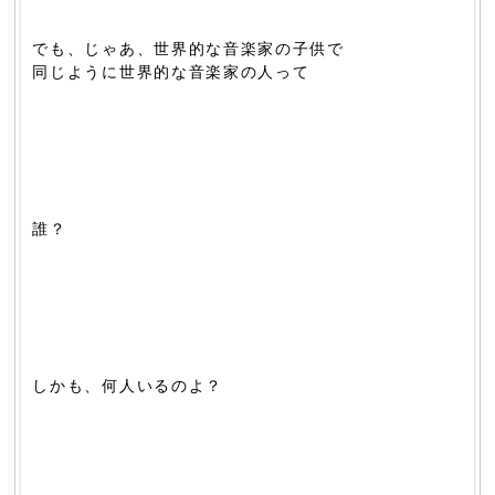
でも、じゃあ、世界的な音楽家の子供で
同じように世界的な音楽家の人って
誰？
しかも、何人いるのよ？