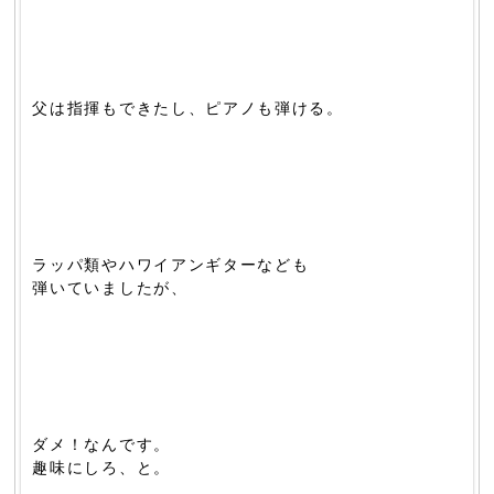
父は指揮もできたし、ピアノも弾ける。
ラッパ類やハワイアンギターなども
弾いていましたが、
ダメ！なんです。
趣味にしろ、と。