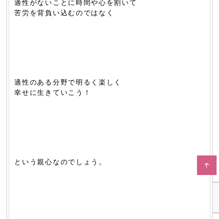
適性がないことに時間や心を割いて
苦労を背負い込むのではなく
適性のある分野で明るく楽しく
幸せに生きていこう！
という親心なのでしょう。