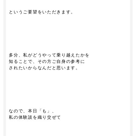
というご要望をいただきます。
多分、私がどうやって乗り越えたかを
知ることで、その方ご自身の参考に
されたいからなんだと思います。
なので、本日「も」、
私の体験談を織り交ぜて