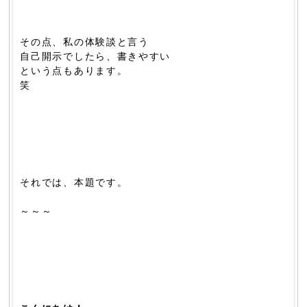
その点、私の体験談と言う
自己開示でしたら、書きやすい
という点もあります。
笑
それでは、本題です。
～～～