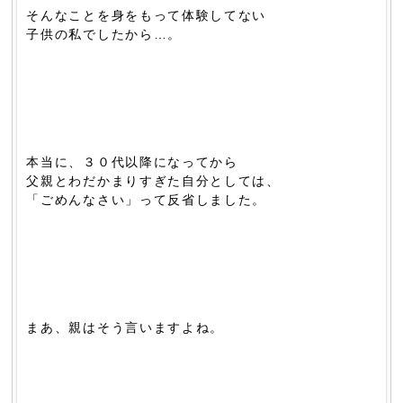
そんなことを身をもって体験してない
子供の私でしたから…。
本当に、３０代以降になってから
父親とわだかまりすぎた自分としては、
「ごめんなさい」って反省しました。
まあ、親はそう言いますよね。