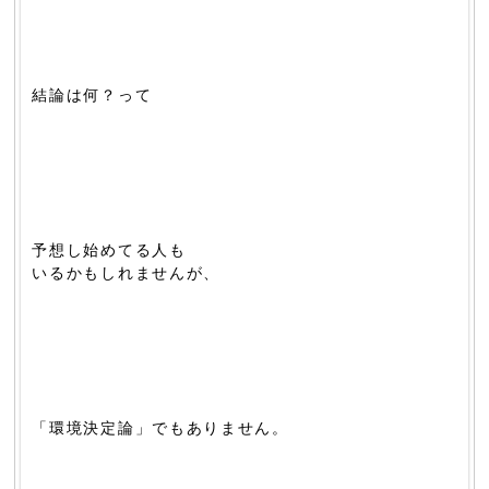
結論は何？って
予想し始めてる人も
いるかもしれませんが、
「環境決定論」でもありません。