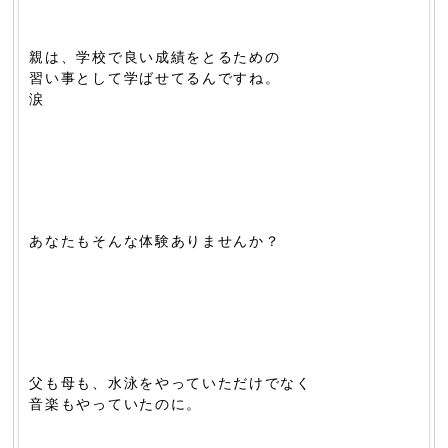
親は、学校で良い成績をとるための
習い事として学ばせてるんですね。
涙
あなたもそんな体験ありませんか？
父も母も、水泳をやっていただけでなく
音楽もやっていたのに。