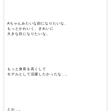
Aちゃんみたいな顔になりたいな、
もっとかわいく、きれいに
大きな目になりたいな。
もっと身長を高くして
モデルとして活躍したかったな…。
とか…。