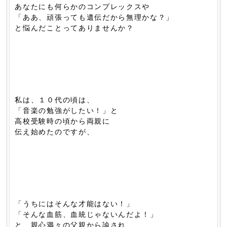
あなたにも何らかのコンプレックスや
「ああ、頑張っても遺伝だから無理かな？」
と悩んだことってありませんか？
私は、１０代の頃は、
「音楽の勉強がしたい！」と
高校受験時の頃から両親に
伝え始めたのですが、
「うちにはそんな才能はない！」
「そんな血筋、血統じゃないんだよ！」
と、親心満々の父親から諭され