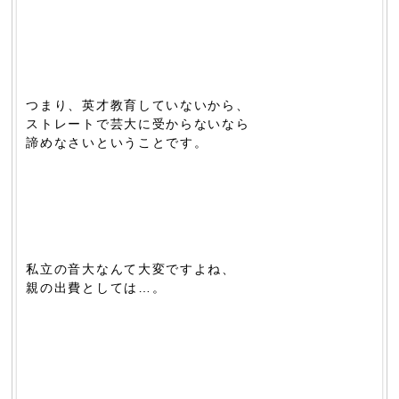
つまり、英才教育していないから、
ストレートで芸大に受からないなら
諦めなさいということです。
私立の音大なんて大変ですよね、
親の出費としては…。