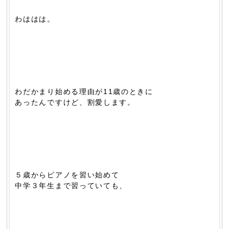
わははは。
わだかまり始める理由が11歳のときに
あったんですけど、割愛します。
５歳からピアノを習い始めて
中学３年生まで習っていても、