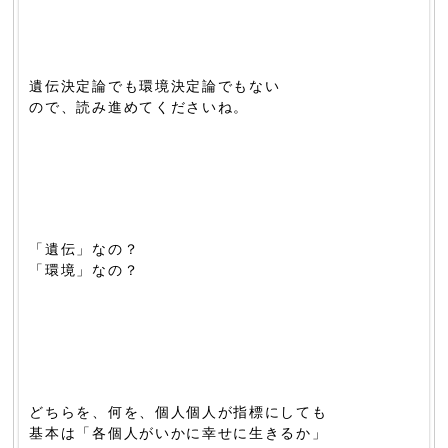
遺伝決定論でも環境決定論でもない
ので、読み進めてくださいね。
「遺伝」なの？
「環境」なの？
どちらを、何を、個人個人が指標にしても
基本は「各個人がいかに幸せに生きるか」