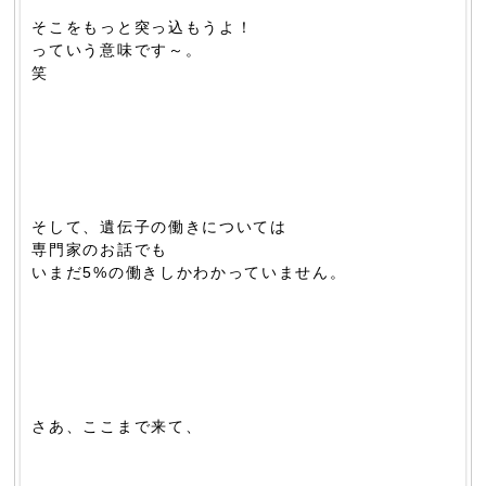
そこをもっと突っ込もうよ！
っていう意味です～。
笑
そして、遺伝子の働きについては
専門家のお話でも
いまだ5%の働きしかわかっていません。
さあ、ここまで来て、