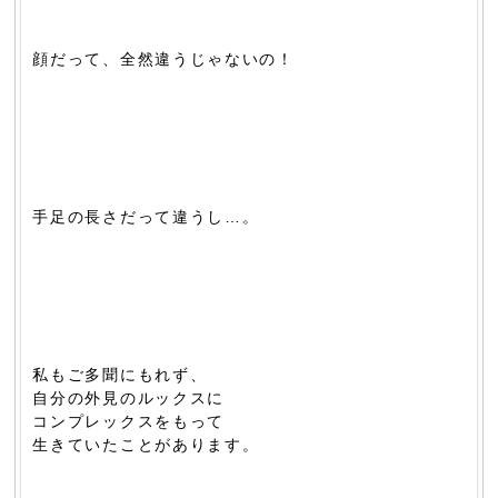
顔だって、全然違うじゃないの！
手足の長さだって違うし…。
私もご多聞にもれず、
自分の外見のルックスに
コンプレックスをもって
生きていたことがあります。