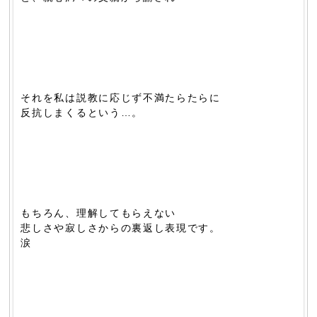
それを私は説教に応じず不満たらたらに
反抗しまくるという…。
もちろん、理解してもらえない
悲しさや寂しさからの裏返し表現です。
涙