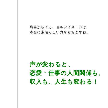
肩書からくる、セルフイメージは
本当に素晴らしい力をもちますね。
声が変わると、
恋愛・仕事の人間関係も、
収入も、人生も変わる！