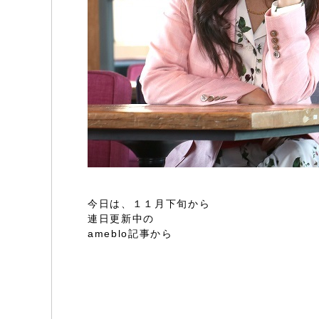
今日は、１１月下旬から
連日更新中の
ameblo記事から