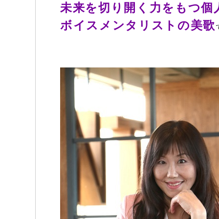
未来を切り開く力をもつ個
ボイスメンタリストの美歌