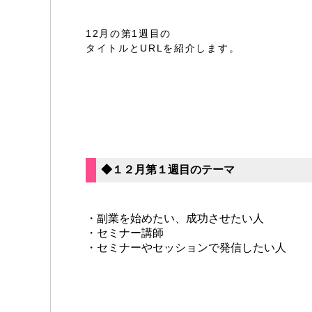
12月の第1週目の
タイトルとURLを紹介します。
◆１２月第１週目のテーマ
・副業を始めたい、成功させたい人
・セミナー講師
・セミナーやセッションで発信したい人