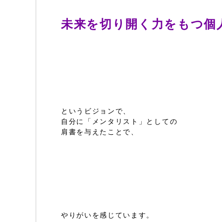
未来を切り開く力をもつ個
というビジョンで、
自分に「メンタリスト」としての
肩書を与えたことで、
やりがいを感じています。