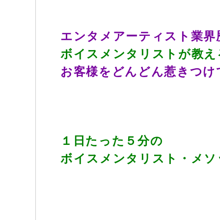
エンタメアーティスト業界
ボイスメンタリストが教え
お客様をどんどん惹きつけ
１日たった５分の
ボイスメンタリスト・メソ