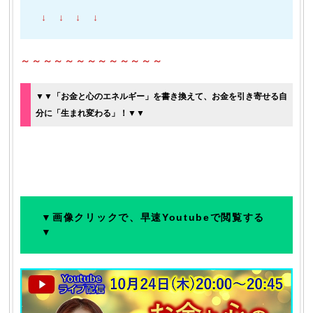
↓ ↓ ↓ ↓
～～～～～～～～～～～～～
▼▼「お金と心のエネルギー」を書き換えて、お金を引き寄せる自
分に「生まれ変わる」！▼▼
▼画像クリックで、早速Youtubeで閲覧する
▼