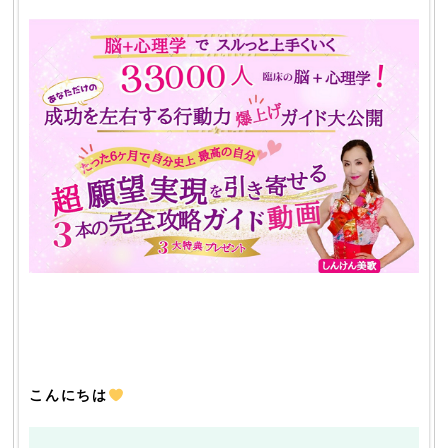
こんにちは