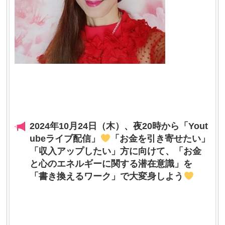
2024年10月24日（木）、夜20時から「Yout
ubeライブ配信」
「お金を引き寄せたい」
「収入アップしたい」方に向けて、「お金
と心のエネルギーに関する潜在意識」を
「書き換えるワーク」で大変身しよう