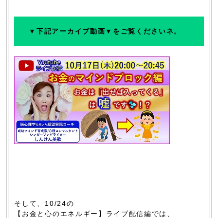
▼下記アーカイブ動画▼をご覧くださいネ。
そして、10/24の
【お金と心のエネルギー】ライブ配信編では、