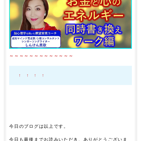
～～～～～～～～～～～～～
↑ ↑ ↑ ↑
今日のブログは以上です。
今日も最後までお読みいただき、ありがとうございま