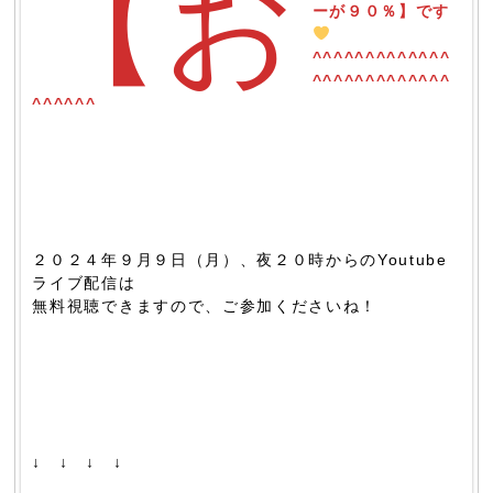
【お
ーが９０％】です
^^^^^^^^^^^^^
^^^^^^^^^^^^^
^^^^^^
２０２４年９月９日（月）、夜２０時からのYoutube
ライブ配信は
無料視聴できますので、ご参加くださいね！
↓ ↓ ↓ ↓