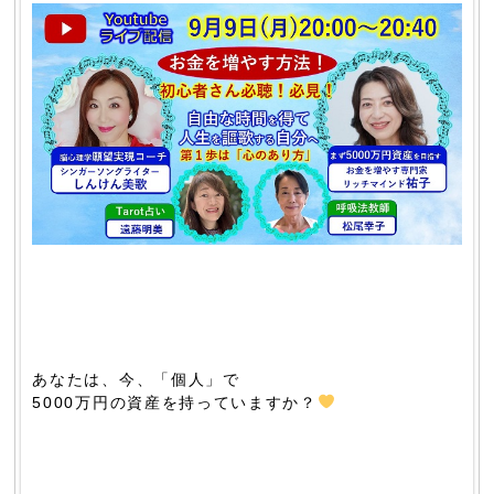
あなたは、今、「個人」で
5000万円の資産を持っていますか？