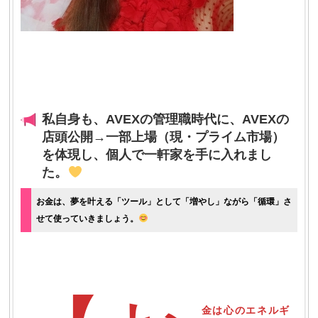
私自身も、AVEXの管理職時代に、AVEXの
店頭公開→一部上場（現・プライム市場）
を体現し、個人で一軒家を手に入れまし
た。
お金は、夢を叶える「ツール」として「増やし」ながら「循環」さ
せて使っていきましょう。
金は心のエネルギ