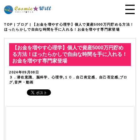
TOP
|
ブログ
| 【お金を増やす心理学】個人で資産5000万円貯める方法！
ほったらかしで自由な時間を手に入れる！お金を増やす専門家登場
【お金を増やす心理学】個人で資産5000万円貯め
る方法！ほったらかしで自由な時間を手に入れる！
お金を増やす専門家登場
2024年09月08日
３．潜在意識、脳科学、心理学,１０．自己肯定感、自己否定感,ブロ
グ,音声・動画