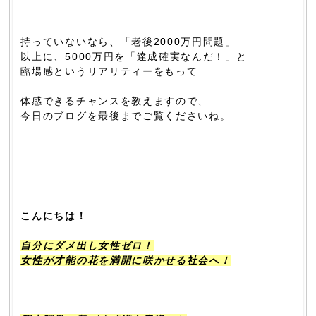
持っていないなら、「老後2000万円問題」
以上に、5000万円を「達成確実なんだ！」と
臨場感というリアリティーをもって
体感できるチャンスを教えますので、
今日のブログを最後までご覧くださいね。
こんにちは！
自分にダメ出し女性ゼロ！
女性が才能の花を満開に咲かせる社会へ！