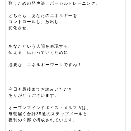
歌うための発声法、ボーカルトレーニング。
どちらも、あなたのエネルギーを
コントロールし、放出し、
変化させ、
あなたという人間を表現する、
伝える、伝わっていくために
必要な エネルギーワークですね！
今日も最後までお読みいただき
ありがとうございます。
オープンマインドボイス・メルマガは、
毎朝届く合計35通のステップメールと
夜刊の２部で構成されています。