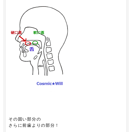
その固い部分の
さらに前歯よりの部分！