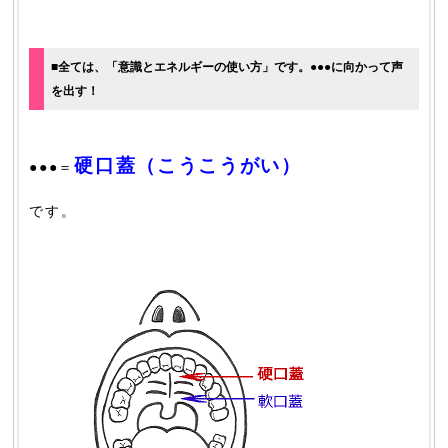
■全ては、「意識とエネルギーの使い方」です。●●●に向かって声
を出す！
硬口蓋（こうこうがい）
●●●＝
です。