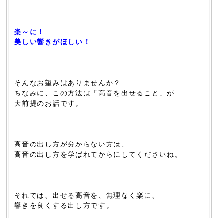
楽～に！
美しい響きがほしい！
そんなお望みはありませんか？
ちなみに、この方法は「高音を出せること」が
大前提のお話です。
高音の出し方が分からない方は、
高音の出し方を学ばれてからにしてくださいね。
それでは、出せる高音を、無理なく楽に、
響きを良くする出し方です。