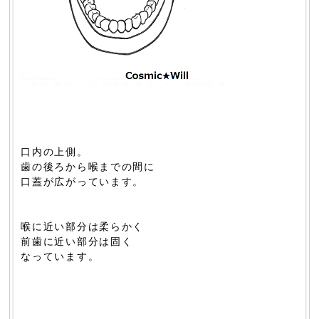
口内の上側。
歯の後ろから喉までの間に
口蓋が広がっています。
喉に近い部分は柔らかく
前歯に近い部分は固く
なっています。