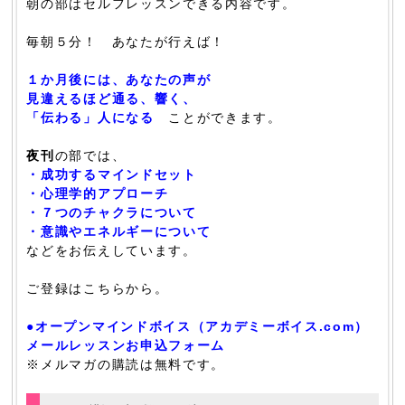
朝の部はセルフレッスンできる内容です。
毎朝５分！ あなたが行えば！
１か月後には、あなたの声が
見違えるほど通る、響く、
「伝わる」人になる
ことができます。
夜刊
の部では、
・成功するマインドセット
・心理学的アプローチ
・７つのチャクラについて
・意識やエネルギーについて
などをお伝えしています。
ご登録はこちらから。
●オープンマインドボイス（アカデミーボイス.com）
メールレッスンお申込フォーム
※メルマガの購読は無料です。