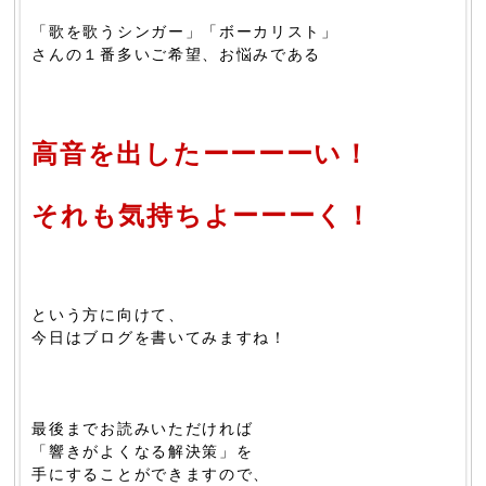
「歌を歌うシンガー」「ボーカリスト」
さんの１番多いご希望、お悩みである
高音を出したーーーーい！
それも気持ちよーーーく！
という方に向けて、
今日はブログを書いてみますね！
最後までお読みいただければ
「響きがよくなる解決策」を
手にすることができますので、