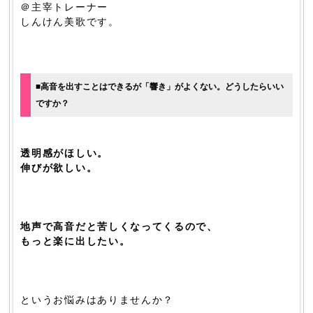
＠主宰トレーナー
しんけん美歌です。
■高音を出すことはできるが「響き」がよくない。どうしたらいい
ですか？
透明感がほしい。
伸びが欲しい。
地声で高音だと苦しくなってくるので、
もっと楽に出したい。
というお悩みはありませんか？