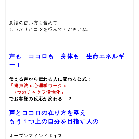
意識の使い方も含めて
しっかりとコツを掴んでくださいね。
声も ココロも 身体も 生命エネルギ
ー！
伝える声から伝わる人に変わる公式：
「発声法ｘ心理学ワークｘ
7つのチャクラ活性化」
でお客様の反応が変わる！？
声とココロの在り方を整え
もう１つ上の自分を目指す人の
オープンマインドボイス