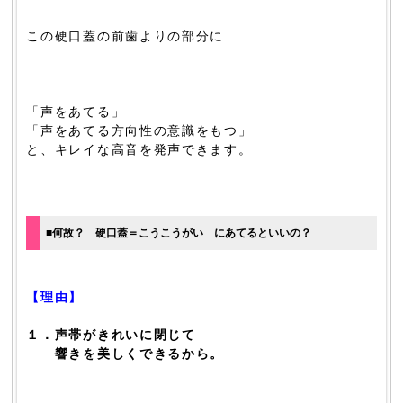
この硬口蓋の前歯よりの部分に
「声をあてる」
「声をあてる方向性の意識をもつ」
と、キレイな高音を発声できます。
■何故？ 硬口蓋＝こうこうがい にあてるといいの？
【理由】
１．声帯がきれいに閉じて
響きを美しくできるから。