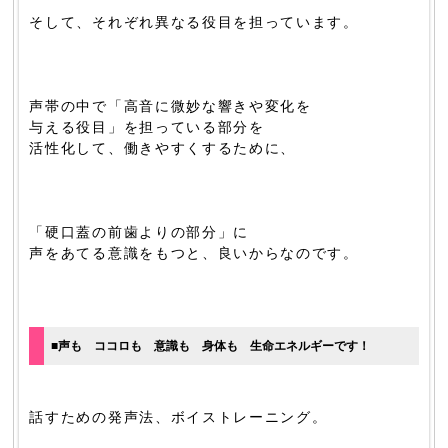
そして、それぞれ異なる役目を担っています。
声帯の中で「高音に微妙な響きや変化を
与える役目」を担っている部分を
活性化して、働きやすくするために、
「硬口蓋の前歯よりの部分」に
声をあてる意識をもつと、良いからなのです。
■声も ココロも 意識も 身体も 生命エネルギーです！
話すための発声法、ボイストレーニング。