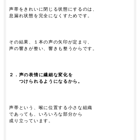
声帯をきれいに閉じる状態にするのは、
息漏れ状態を完全になくすためです。
その結果、１本の声の矢印が定まり、
声の響きが整い、響きも整うからです。
２．声の表情に繊細な変化を
つけられるようになるから。
声帯という、喉に位置する小さな組織
であっても、いろいろな部分から
成り立っています。