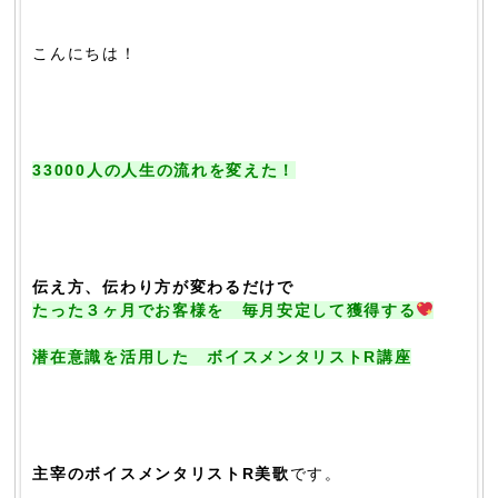
こんにちは！
33000人の人生の流れを変えた！
伝え方、伝わり方が変わるだけで
たった３ヶ月でお客様を 毎月安定して獲得する
潜在意識を活用した ボイスメンタリストR講座
主宰のボイスメンタリストR美歌
です。