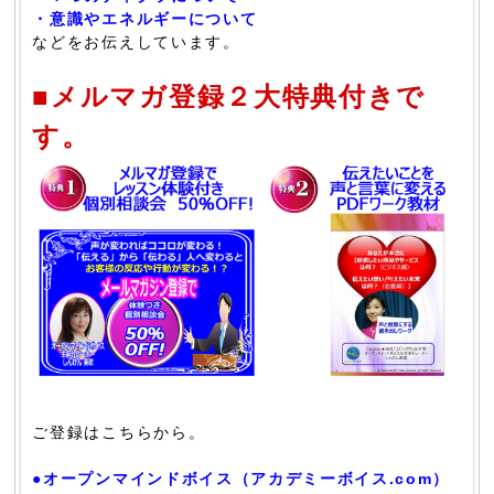
・意識やエネルギーについて
などをお伝えしています。
■メルマガ登録２大特典付きで
す。
ご登録はこちらから。
●オープンマインドボイス（アカデミーボイス.com）