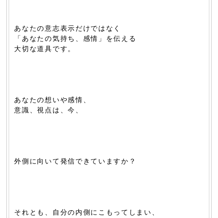
あなたの意志表示だけではなく
「あなたの気持ち、感情」を伝える
大切な道具です。
あなたの想いや感情、
意識、視点は、今、
外側に向いて発信できていますか？
それとも、自分の内側にこもってしまい、