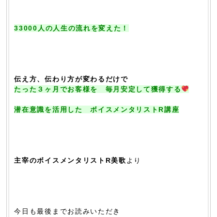
33000人の人生の流れを変えた！
伝え方、伝わり方が変わるだけで
たった３ヶ月でお客様を 毎月安定して獲得する
潜在意識を活用した ボイスメンタリストR講座
主宰のボイスメンタリストR美歌
より
今日も最後までお読みいただき