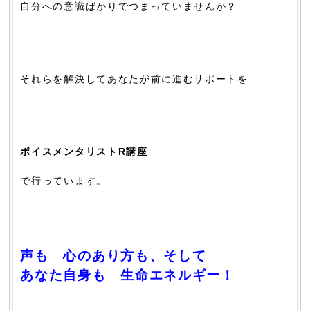
自分への意識ばかりでつまっていませんか？
それらを解決してあなたが前に進むサポートを
ボイスメンタリストR講座
で行っています。
声も 心のあり方も、そして
あなた自身も 生命エネルギー！