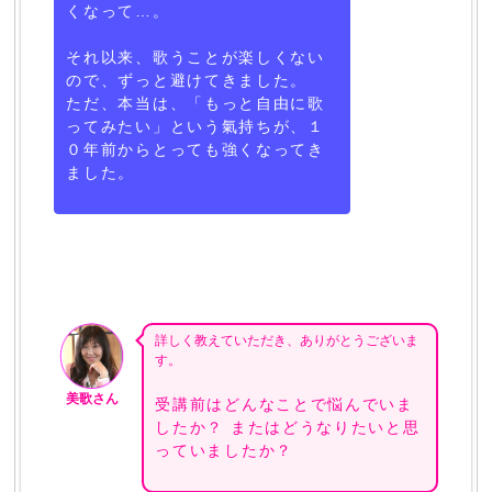
くなって…。
それ以来、歌うことが楽しくない
ので、ずっと避けてきました。
ただ、本当は、「もっと自由に歌
ってみたい」という氣持ちが、１
０年前からとっても強くなってき
ました。
詳しく教えていただき、ありがとうございま
す。
美歌さん
受講前はどんなことで悩んでいま
したか？ またはどうなりたいと思
っていましたか？