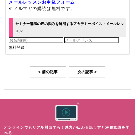
メールレッスンお申込フォーム
※メルマガの購読は無料です。
セミナー講師の声の悩みを解消するアカデミーボイス・メールレッ
スン
< 前の記事
次の記事 >
オンラインでもリアル対面でも！魅力が伝わる話し方と潜在意識を学
べる