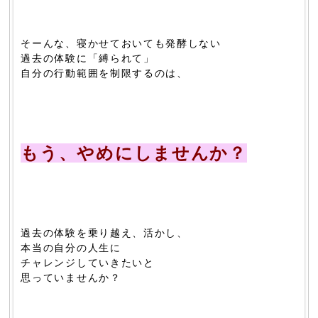
そーんな、寝かせておいても発酵しない
過去の体験に「縛られて」
自分の行動範囲を制限するのは、
もう、やめにしませんか？
過去の体験を乗り越え、活かし、
本当の自分の人生に
チャレンジしていきたいと
思っていませんか？