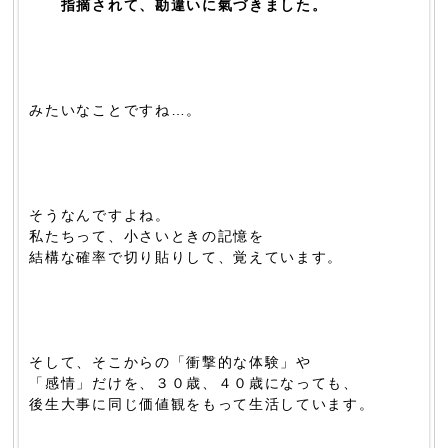
指摘されて、勘違いに氣づきました。
みたいなことですね…。
そうなんですよね。
私たちって、小さいときの記憶を
結構な確率で切り貼りして、覚えています。
そして、そこからの「衝撃的な体験」や
「感情」だけを、３０歳、４０歳になっても、
後生大事に同じ価値観をもって生活しています。