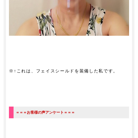
※↑これは、フェイスシールドを装備した私です。
＝＝＝お客様の声アンケート＝＝＝