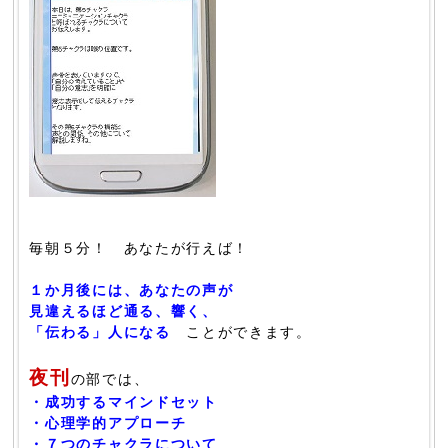
毎朝５分！ あなたが行えば！
１か月後には、あなたの声が
見違えるほど通る、響く、
「伝わる」人になる
ことができます。
夜刊
の部では、
・成功するマインドセット
・心理学的アプローチ
・７つのチャクラについて