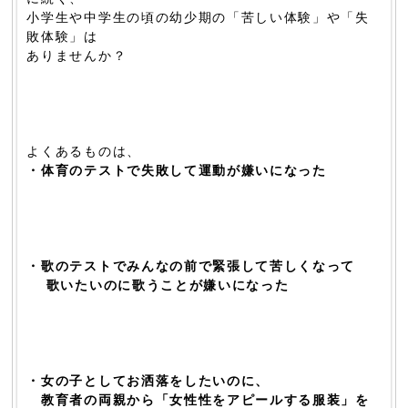
小学生や中学生の頃の幼少期の「苦しい体験」や「失
敗体験」は
ありませんか？
よくあるものは、
・体育のテストで失敗して運動が嫌いになった
・歌のテストでみんなの前で緊張して苦しくなって
歌いたいのに歌うことが嫌いになった
・女の子としてお洒落をしたいのに、
教育者の両親から「女性性をアピールする服装」を