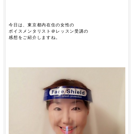
今日は、東京都内在住の女性の
ボイスメンタリスト＠レッスン受講の
感想をご紹介しますね。