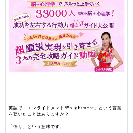
英語で「エンライトメント/Enlightment」という言葉
を聴いたことはありますか？
「悟り」という意味です。