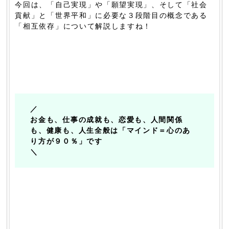
今回は、「自己実現」や「願望実現」、そして「社会
貢献」と「世界平和」に必要な３段階目の概念である
「相互依存」について解説しますね！
／
お金も、仕事の成就も、恋愛も、人間関係
も、健康も、人生全般は「マインド＝心のあ
り方が９０％」です
＼