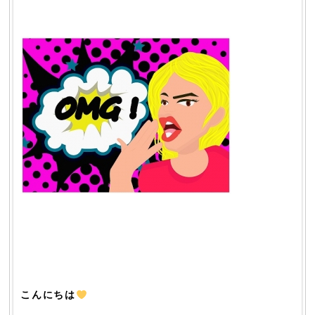
こんにちは