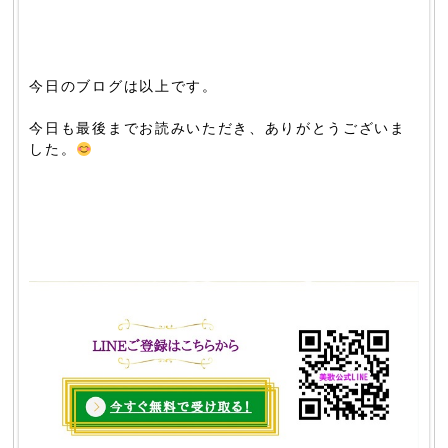
今日のブログは以上です。
今日も最後までお読みいただき、ありがとうございま
した。