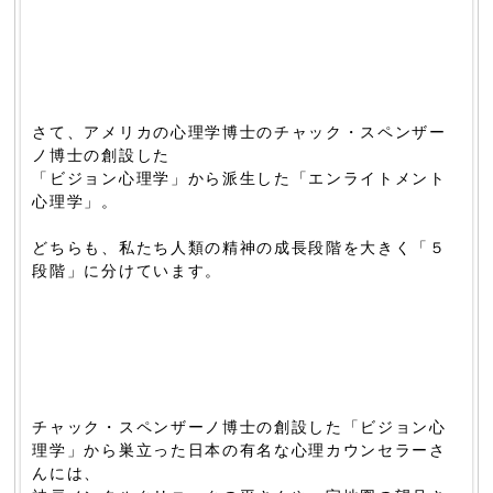
さて、アメリカの心理学博士のチャック・スペンザー
ノ博士の創設した
「ビジョン心理学」から派生した「エンライトメント
心理学」。
どちらも、私たち人類の精神の成長段階を大きく「５
段階」に分けています。
チャック・スペンザーノ博士の創設した「ビジョン心
理学」から巣立った日本の有名な心理カウンセラーさ
んには、