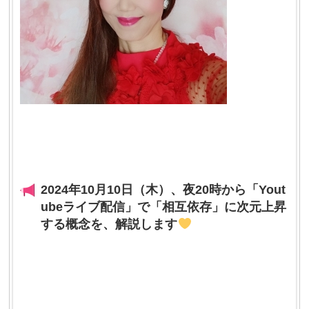
2024年10月10日（木）、夜20時から「Yout
ubeライブ配信」で「相互依存」に次元上昇
する概念を、解説します