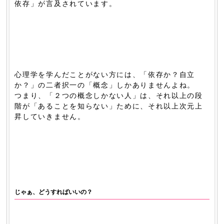
依存」が言及されています。
心理学を学んだことがない方には、「依存か？自立
か？」の二者択一の「概念」しかありませんよね。
つまり、「２つの概念しかない人」は、それ以上の段
階が「あることを知らない」ために、それ以上次元上
昇していきません。
じゃぁ、どうすればいいの？