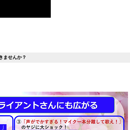
きませんか？