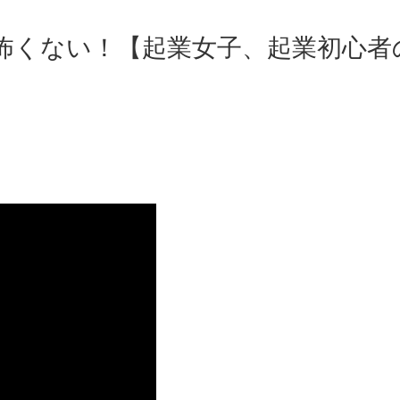
怖くない！【起業女子、起業初心者