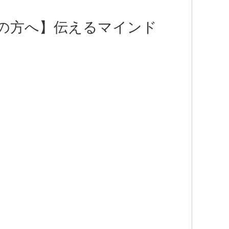
の方へ】伝えるマインド