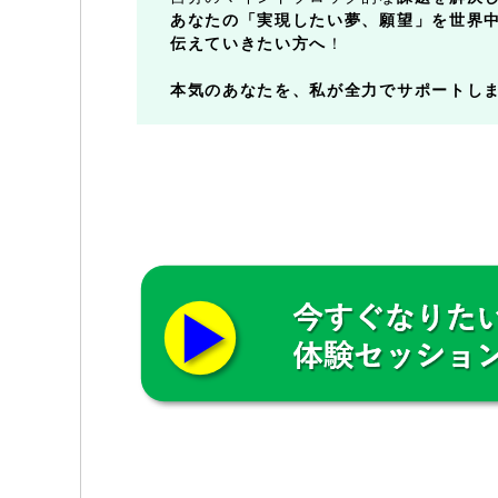
あなたの「実現したい夢、願望」を世界
伝えていきたい方へ
！
本気のあなたを、私が全力でサポートし