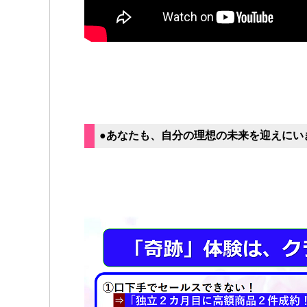
●あなたも、自分の理想の未来を迎えにい