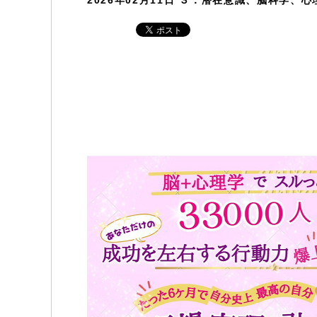
2026年02月11日
３．潜在意識、脳科学、心理