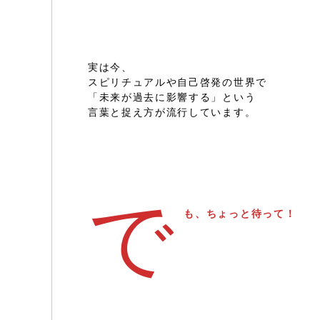
実は今、
スピリチュアルや自己啓発の世界で
「未来が過去に影響する」という
言葉と捉え方が流行しています。
で
も、ちょっと待って！