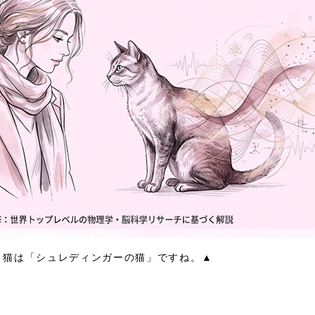
：猫は「シュレディンガーの猫」ですね。▲