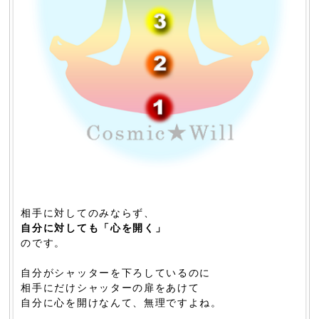
相手に対してのみならず、
自分に対しても「心を開く」
のです。
自分がシャッターを下ろしているのに
相手にだけシャッターの扉をあけて
自分に心を開けなんて、無理ですよね。