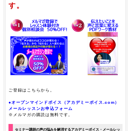
す。
ご登録はこちらから。
●オープンマインドボイス（アカデミーボイス.com）
メールレッスンお申込フォーム
※メルマガの購読は無料です。
セミナー講師の声の悩みを解消するアカデミーボイス・メールレッ