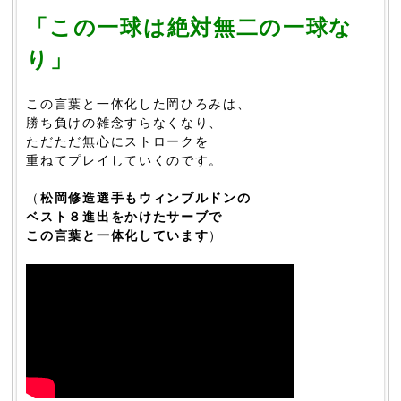
「この一球は絶対無二の一球な
り」
この言葉と一体化した岡ひろみは、
勝ち負けの雑念すらなくなり、
ただただ無心にストロークを
重ねてプレイしていくのです。
（
松岡修造選手もウィンブルドンの
ベスト８進出をかけたサーブで
この言葉と一体化しています
）