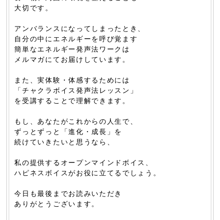
大切です。
アンバランスになってしまったとき、
自分の中にエネルギーを呼び覚ます
簡単なエネルギー発声法ワークは
メルマガにてお届けしています。
また、実体験・体感するためには
「チャクラボイス発声法レッスン」
を受講することで理解できます。
もし、あなたがこれからの人生で、
ずっとずっと「進化・成長」を
続けていきたいと思うなら、
私の提供するオープンマインドボイス、
ハピネスボイスがお役に立てるでしょう。
今日も最後までお読みいただき
ありがとうございます。