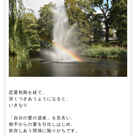
恋愛初期を経て、
深くつきあうようになると、
いきなり
「自分の愛の源泉」を見失い、
相手からの愛を引出しはじめ、
依存しあう関係に陥りがちです。