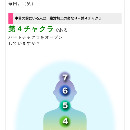
毎回。（笑）
◆目の前にいる人は、絶対無二の命なり＝第４チャクラ
第４チャクラ
である
ハートチャクラをオープン
していますか？