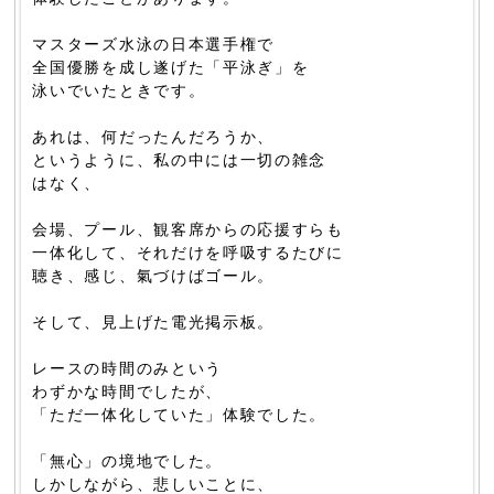
マスターズ水泳の日本選手権で
全国優勝を成し遂げた「平泳ぎ」を
泳いでいたときです。
あれは、何だったんだろうか、
というように、私の中には一切の雑念
はなく、
会場、プール、観客席からの応援すらも
一体化して、それだけを呼吸するたびに
聴き、感じ、氣づけばゴール。
そして、見上げた電光掲示板。
レースの時間のみという
わずかな時間でしたが、
「ただ一体化していた」体験でした。
「無心」の境地でした。
しかしながら、悲しいことに、