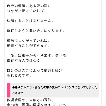
自分の根源にある愛の源に
つながり続けていれば、
枯渇することはありません。
依存しあうと奪い合いになります。
根源につながっていれば、
補充することができます。
「愛」は相手から引き出す、借りる、
依存するのではなく、
自分の源の力によって補充し続け
られるのです。
◆第４チャクラ＝あなたの中の愛がアンバランスになってしまった
ときは？
体調管理や、自然との調和、
食べ物、周囲の環境を整えることも