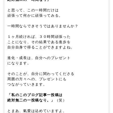
と思って、この一時間だけは
頑張って何かに頑張ってみる。
一時間ならできそうではありませんか？
１ヶ月続ければ、３０時間頑張った
ことになり、その結果である進歩を
自分自身で得ることができますよね。
進化・成長は、自分へのプレゼント
になります。
そのことが、自分に関わってくださる
周囲の方々への、プレゼントにも
つながっていきます。
「私のこのブログ記事一投稿は
絶対無二の一投稿なり。」
（笑）
とまあ、氣愛は込めていますよ、