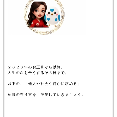
２０２６年のお正月から以降、
人生の命を全うするその日まで。
以下の、「他人や社会や何かに求める」
意識の在り方を、卒業していきましょう。