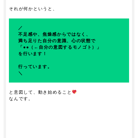
それが何かというと、
／
不足感や、焦燥感からではなく、
満ち足りた自分の意識、心の状態で
「●●（←自分の意図するモノゴト）」
を行います！
行っています。
＼
と意図して、動き始めること
なんです。