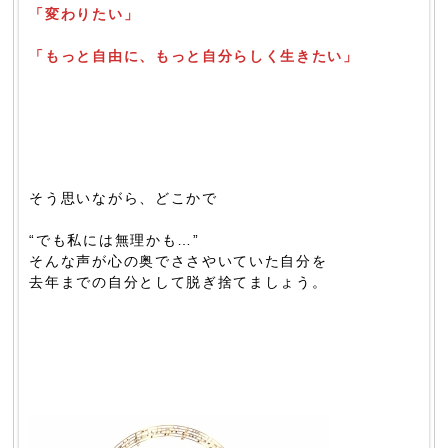
「変わりたい」
「もっと自由に、もっと自分らしく生きたい」
そう思いながら、どこかで
“でも私には無理かも…”
そんな声が心の奥でささやいていた自分を
去年までの自分として脱ぎ捨てましょう。