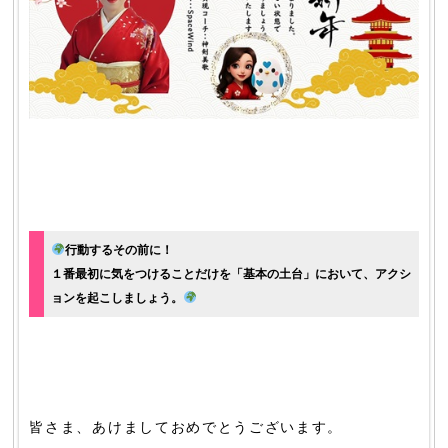
行動するその前に！
１番最初に気をつけることだけを「基本の土台」において、アクシ
ョンを起こしましょう。
皆さま、あけましておめでとうございます。