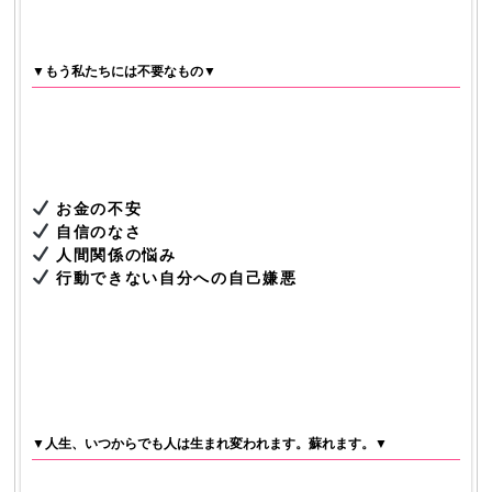
▼もう私たちには不要なもの▼
お金の不安
自信のなさ
人間関係の悩み
行動できない自分への自己嫌悪
▼人生、いつからでも人は生まれ変われます。蘇れます。▼