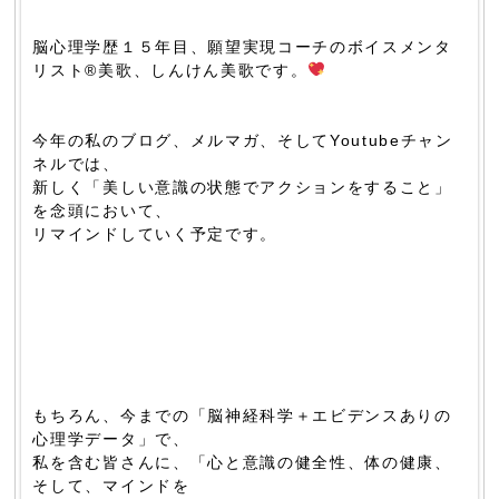
脳心理学歴１５年目、願望実現コーチのボイスメンタ
リスト®美歌、しんけん美歌です。
今年の私のブログ、メルマガ、そしてYoutubeチャン
ネルでは、
新しく「美しい意識の状態でアクションをすること」
を念頭において、
リマインドしていく予定です。
もちろん、今までの「脳神経科学＋エビデンスありの
心理学データ」で、
私を含む皆さんに、「心と意識の健全性、体の健康、
そして、マインドを