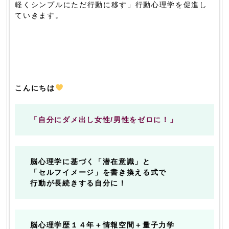
軽くシンプルにただ行動に移す」行動心理学を促進し
ていきます。
こんにちは
「自分にダメ出し女性/男性をゼロに！」
脳心理学に基づく「潜在意識」と
「セルフイメージ」を書き換える式で
行動が長続きする自分に！
脳心理学歴１４年＋情報空間＋量子力学