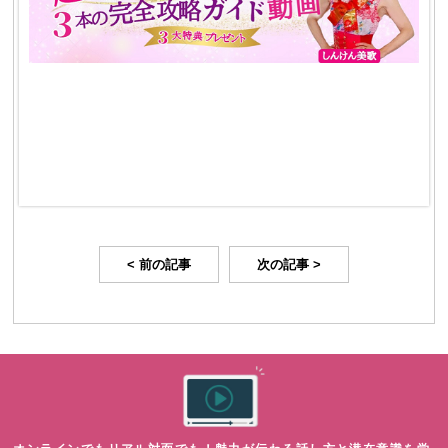
< 前の記事
次の記事 >