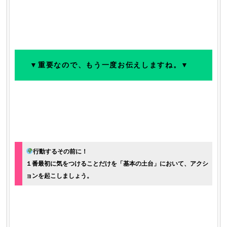
▼重要なので、もう一度お伝えしますね。▼
行動するその前に！
１番最初に気をつけることだけを「基本の土台」において、アクシ
ョンを起こしましょう。