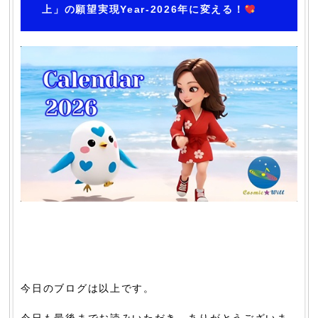
上」の願望実現Year-2026年に変える！
今日のブログは以上です。