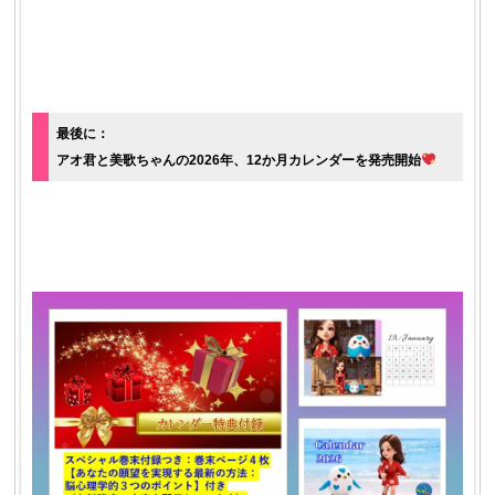
最後に：
アオ君と美歌ちゃんの2026年、12か月カレンダーを発売開始