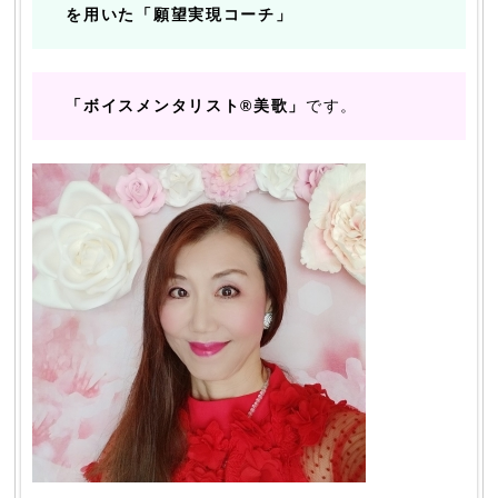
を用いた「願望実現コーチ」
「ボイスメンタリスト®美歌」
です。