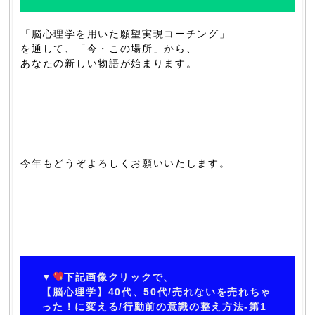
「脳心理学を用いた願望実現コーチング」
を通して、「今・この場所」から、
あなたの新しい物語が始まります。
今年もどうぞよろしくお願いいたします。
▼
下記画像クリックで、
【脳心理学】40代、50代/売れないを売れちゃ
った！に変える/行動前の意識の整え方法-第1