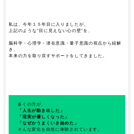
私は、今年１５年目に入りましたが、
上記のような“目に見えない心の壁”を、
脳科学・心理学・潜在意識・量子意識の視点から紐解
き、
本来の力を取り戻すサポートをしてきました。
多くの方が、
「人生が動き出した」
「現実が優しくなった」
「なぜかうまくいき始めた」
そんな変化を自然に体験されています。