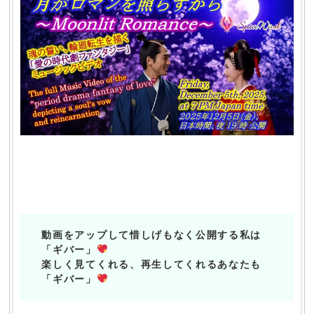
動画をアップして惜しげもなく公開する私は
「ギバー」
楽しく見てくれる、再生してくれるあなたも
「ギバー」