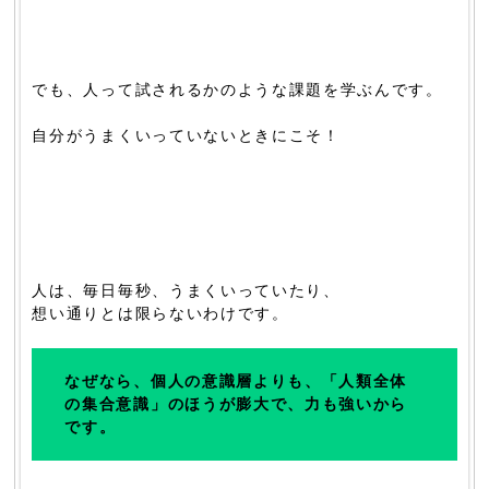
でも、人って試されるかのような課題を学ぶんです。
自分がうまくいっていないときにこそ！
人は、毎日毎秒、うまくいっていたり、
想い通りとは限らないわけです。
なぜなら、個人の意識層よりも、「人類全体
の集合意識」のほうが膨大で、力も強いから
です。