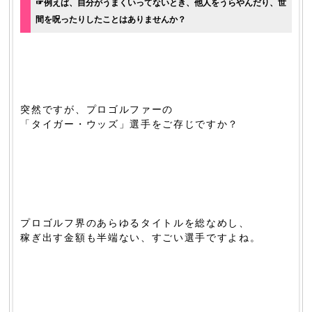
☞例えば、自分がうまくいってないとき、他人をうらやんだり、世
間を呪ったりしたことはありませんか？
突然ですが、プロゴルファーの
「タイガー・ウッズ」選手をご存じですか？
プロゴルフ界のあらゆるタイトルを総なめし、
稼ぎ出す金額も半端ない、すごい選手ですよね。