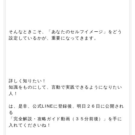
そんなときこそ、「あなたのセルフイメージ」をどう
設定しているかが、重要になってきます。
詳しく知りたい！
知識をものにして、言動で実践できるようになりたい
人！
は、是非、公式LINEに登録後、明日２６日に公開され
る
「完全解説・攻略ガイド動画（３５分前後）」を手に
入れてくださいね！