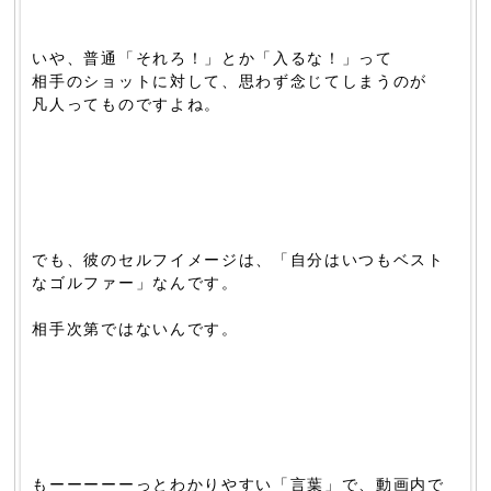
いや、普通「それろ！」とか「入るな！」って
相手のショットに対して、思わず念じてしまうのが
凡人ってものですよね。
でも、彼のセルフイメージは、「自分はいつもベスト
なゴルファー」なんです。
相手次第ではないんです。
もーーーーーっとわかりやすい「言葉」で、動画内で