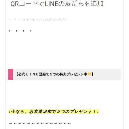
～～～～～～～～～～～～～
↑ ↑ ↑ ↑
【公式ＬＩＮＥ登録で５つの特典プレゼント中
】
↓今なら、お友達追加で５つのプレゼント！↓
～～～～～～～～～～～～～～