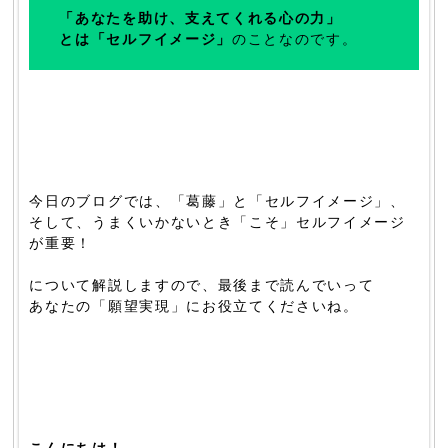
「あなたを助け、支えてくれる心の力」
とは「セルフイメージ」
のことなのです。
今日のブログでは、「葛藤」と「セルフイメージ」、
そして、うまくいかないとき「こそ」セルフイメージ
が重要！
について解説しますので、最後まで読んでいって
あなたの「願望実現」にお役立てくださいね。
こんにちは！