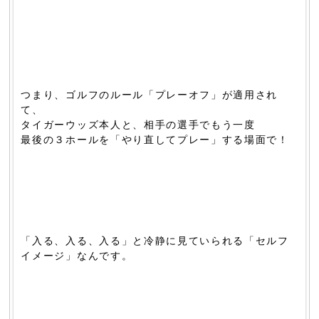
つまり、ゴルフのルール「プレーオフ」が適用され
て、
タイガーウッズ本人と、相手の選手でもう一度
最後の３ホールを「やり直してプレー」する場面で！
「入る、入る、入る」と冷静に見ていられる「セルフ
イメージ」なんです。