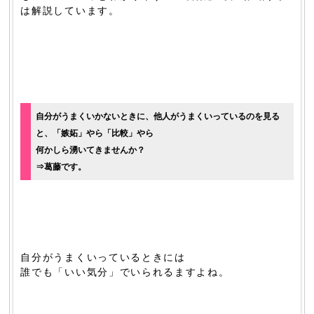
は解説しています。
自分がうまくいかないときに、他人がうまくいっているのを見る
と、「嫉妬」やら「比較」やら
何かしら湧いてきませんか？
⇒葛藤です。
自分がうまくいっているときには
誰でも「いい気分」でいられるますよね。