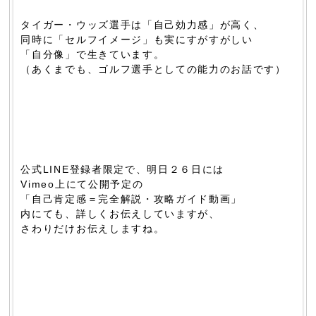
タイガー・ウッズ選手は「自己効力感」が高く、
同時に「セルフイメージ」も実にすがすがしい
「自分像」で生きています。
（あくまでも、ゴルフ選手としての能力のお話です）
公式LINE登録者限定で、明日２６日には
Vimeo上にて公開予定の
「自己肯定感＝完全解説・攻略ガイド動画」
内にても、詳しくお伝えしていますが、
さわりだけお伝えしますね。