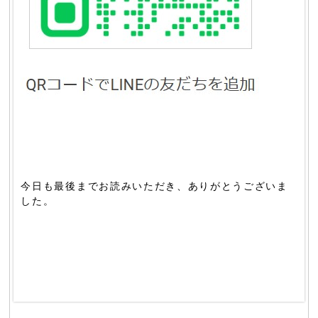
今日も最後までお読みいただき、ありがとうございま
した。