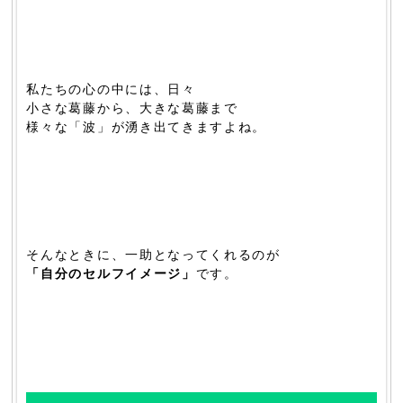
私たちの心の中には、日々
小さな葛藤から、大きな葛藤まで
様々な「波」が湧き出てきますよね。
そんなときに、一助となってくれるのが
「自分のセルフイメージ」
です。