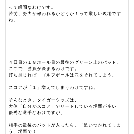
って瞬間なわけです。
苦労、努力が報われるかどうか！って厳しい現場です
ね。
４日目の１８ホール目の最後のグリーン上のパット。
ここで、勝負が決まるわけです。
打ち損じれば、ゴルフボールは穴をそれてしまう。
スコアが「１」増えてしまうわけですね。
そんなとき、タイガーウッズは、
大体「自分がスコア」でリードしている場面が多い
優秀な選手なわけですが、
相手の最後のパットが入ったら、「追いつかれてしま
う」場面で！