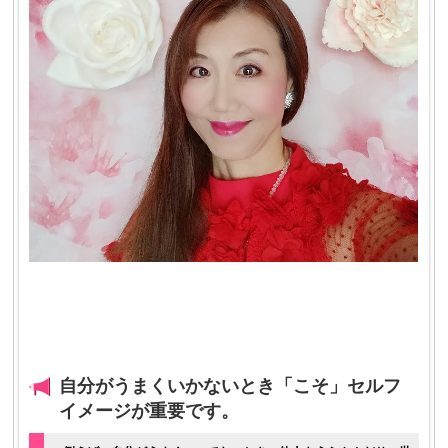
自分がうまくいかないとき「こそ」セルフ
イメージが重要です。