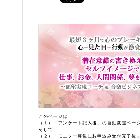
このページは
（１）「アンケート記入後」の自動変遷ペー
そして、
（２）「モニター募集にお申込み受付完了後