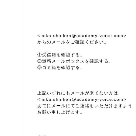
<mika.shinken@academy-voice.com>
からのメールをご確認ください。
①受信箱を確認する。
②迷惑メールボックスを確認する。
③ゴミ箱を確認する。
上記いずれにもメールが来てない方は
<mika.shinken@academy-voice.com>
あてにメールにてご連絡をいただけますよう
お願い申し上げます。