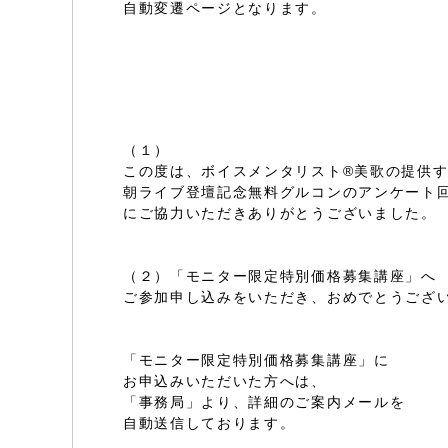
自動変遷ページとなります。
（１）
この度は、ボイスメンタリスト®美歌の提供
朝ライブ登壇記念無料グルコンのアンケート
にご協力いただきありがとうございました。
（２）「モニター限定特別価格募集講座」へ
ご参加申し込みをいただき、おめでとうござ
「モニター限定特別価格募集講座」に
お申込みいただいた方へは、
「事務局」より、詳細のご案内メールを
自動送信しております。