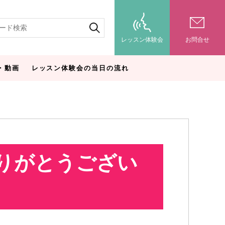
レッスン体験会
お問合せ
・動画
レッスン体験会の当日の流れ
りがとうござい