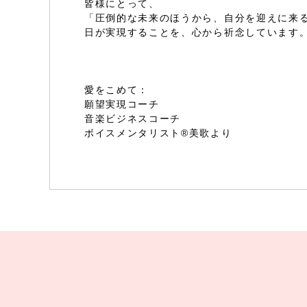
皆様にとって、
「圧倒的な未来のほうから、自分を迎えに来
日が実現することを、心から祈念しています
愛をこめて：
願望実現コーチ
音楽ビジネスコーチ
ボイスメンタリスト®美歌より