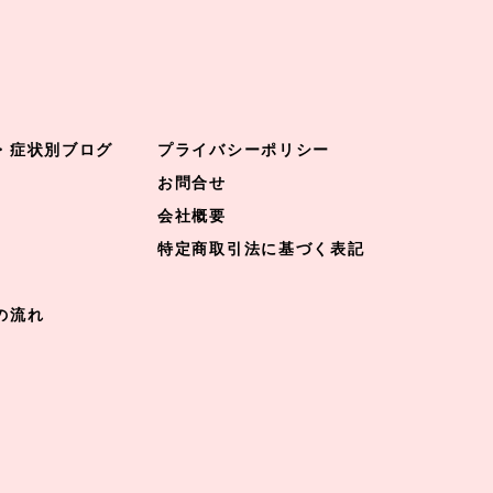
・症状別ブログ
プライバシーポリシー
お問合せ
会社概要
特定商取引法に基づく表記
の流れ