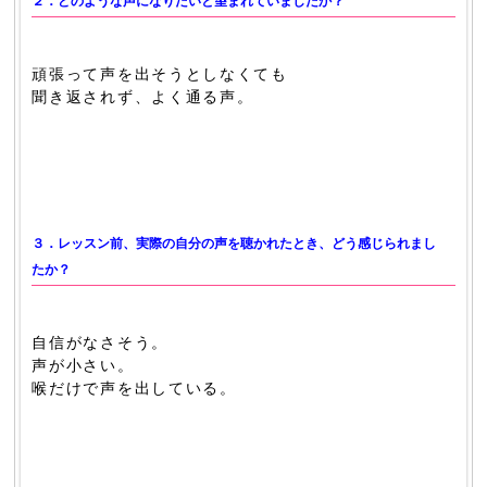
２．どのような声になりたいと望まれていましたか？
頑張って声を出そうとしなくても
聞き返されず、よく通る声。
３．レッスン前、実際の自分の声を聴かれたとき、どう感じられまし
たか？
自信がなさそう。
声が小さい。
喉だけで声を出している。