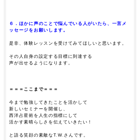
６．ほかに声のことで悩んでいる人がいたら、一言メ
ッセージをお願いします。
是非、体験レッスンを受けてみてほしいと思います。
その人自身の設定する目標に到達する
声が出せるようになります。
＝＝＝ここまで＝＝＝
今まで勉強してきたことを活かして
新しいセミナーを開催し、
西洋占星術を人生の指標にして
活かす素晴らしさを伝えていきたい！
と語る笑顔の素敵なT.W.さんです。