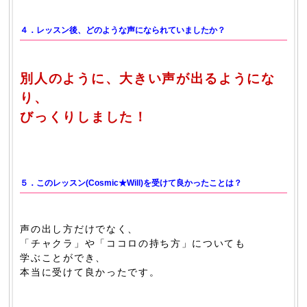
４．レッスン後、どのような声になられていましたか？
別人のように、大きい声が出るようにな
り、
びっくりしました！
５．このレッスン(Cosmic★Will)を受けて良かったことは？
声の出し方だけでなく、
「チャクラ」や「ココロの持ち方」についても
学ぶことができ、
本当に受けて良かったです。