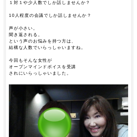
１対１や少人数でしか話しませんか？
10人程度の会議でしか話しませんか？
声が小さい。
聞き返される。
という声のお悩みを持つ方は、
結構な人数でいらっしゃいますね。
今回もそんな女性が
オープンマインドボイスを受講
されにいらっしゃいました。