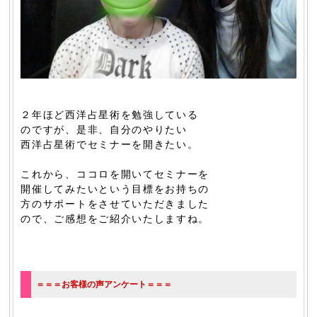
２年ほど西洋占星術を勉強している
のですが、是非、自分のやりたい
西洋占星術でセミナーを開きたい。
これから、ココロを開いてセミナーを
開催してみたいという目標をお持ちの
方のサポートをさせていただきました
ので、ご感想をご紹介いたしますね。
＝＝＝お客様の声アンケート＝＝＝