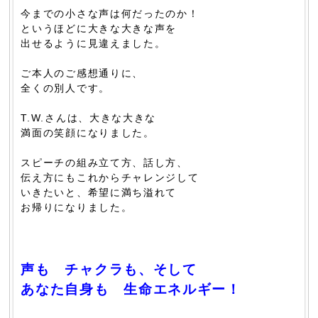
今までの小さな声は何だったのか！
というほどに大きな大きな声を
出せるように見違えました。
ご本人のご感想通りに、
全くの別人です。
T.W.さんは、大きな大きな
満面の笑顔になりました。
スピーチの組み立て方、話し方、
伝え方にもこれからチャレンジして
いきたいと、希望に満ち溢れて
お帰りになりました。
声も チャクラも、そして
あなた自身も 生命エネルギー！