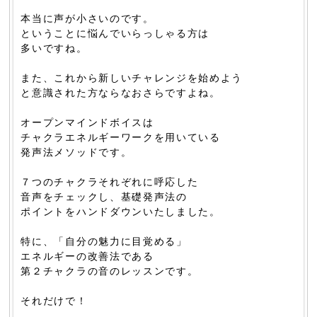
本当に声が小さいのです。
ということに悩んでいらっしゃる方は
多いですね。
また、これから新しいチャレンジを始めよう
と意識された方ならなおさらですよね。
オープンマインドボイスは
チャクラエネルギーワークを用いている
発声法メソッドです。
７つのチャクラそれぞれに呼応した
音声をチェックし、基礎発声法の
ポイントをハンドダウンいたしました。
特に、「自分の魅力に目覚める」
エネルギーの改善法である
第２チャクラの音のレッスンです。
それだけで！