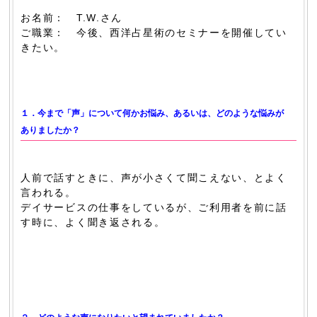
お名前： T.W.さん
ご職業： 今後、西洋占星術のセミナーを開催してい
きたい。
１．今まで「声」について何かお悩み、あるいは、どのような悩みが
ありましたか？
人前で話すときに、声が小さくて聞こえない、とよく
言われる。
デイサービスの仕事をしているが、ご利用者を前に話
す時に、よく聞き返される。