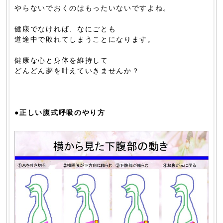
やらないでおくのはもったいないですよね。
健康でなければ、なにごとも
道途中で敗れてしまうことになります。
健康な心と身体を維持して
どんどん夢を叶えていきませんか？
●正しい腹式呼吸のやり方