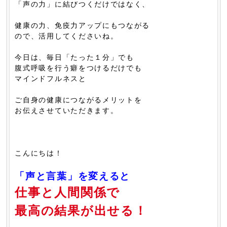
「声の力」に結びつくだけではなく、
健康の力、免疫力アップにもつながる
ので、活用してくださいね。
今日は、毎日「たった１分」でも
腹式呼吸を行う癖をつけるだけでも
マインドフルネスと
ご自身の健康につながるメリットを
お伝えさせていただきます。
こんにちは！
「声と言葉」を変えると
仕事と人間関係で
最高の結果が出せる！