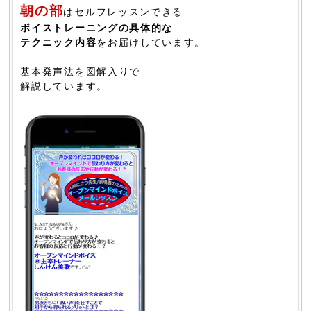
朝の部
はセルフレッスンできる
ボイストレーニングの具体的な
テクニック内容
をお届けしています。
基本発声法を図解入りで
解説しています。