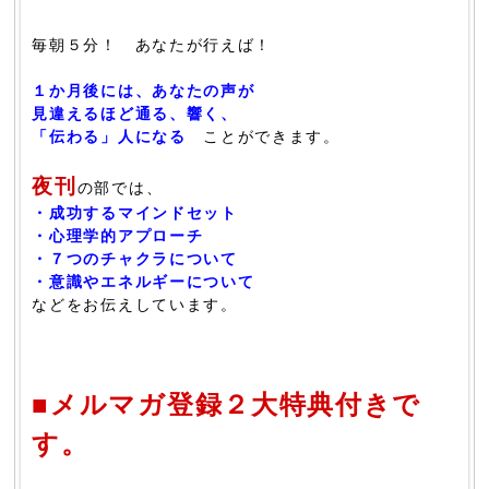
毎朝５分！ あなたが行えば！
１か月後には、あなたの声が
見違えるほど通る、響く、
「伝わる」人になる
ことができます。
夜刊
の部では、
・成功するマインドセット
・心理学的アプローチ
・７つのチャクラについて
・意識やエネルギーについて
などをお伝えしています。
■メルマガ登録２大特典付きで
す。