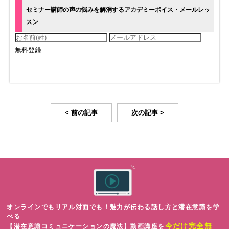
セミナー講師の声の悩みを解消するアカデミーボイス・メールレッ
スン
< 前の記事
次の記事 >
オンラインでもリアル対面でも！魅力が伝わる話し方と潜在意識を学
べる
今だけ完全無
【潜在意識コミュニケーションの魔法】動画講座を