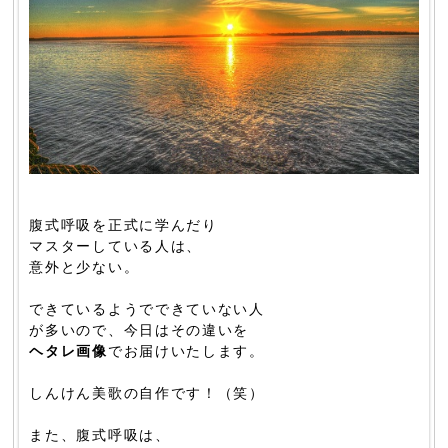
腹式呼吸を正式に学んだり
マスターしている人は、
意外と少ない。
できているようでできていない人
が多いので、今日はその違いを
ヘタレ画像
でお届けいたします。
しんけん美歌の自作です！（笑）
また、腹式呼吸は、