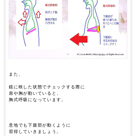
また、
鏡に映した状態でチェックする際に
肩や胸が動いていると、
胸式呼吸になっています。
意地でも下腹部が動くように
習得していきましょう。