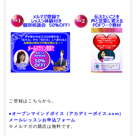
ご登録はこちらから。
●オープンマインドボイス（アカデミーボイス.com）
メールレッスンお申込フォーム
※メルマガの購読は無料です。