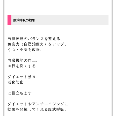
腹式呼吸の効果
自律神経のバランスを整える、
免疫力（自己治癒力）をアップ、
うつ・不安を改善、
内臓機能の向上、
血行を良くする、
ダイエット効果、
老化防止
に役立ちます！
ダイエットやアンチエイジングに
効果を発揮してくれる腹式呼吸。