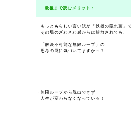
最後まで読むメリット：
・もっともらしい言い訳が「鉄板の隠れ蓑」
その場のざわざわ感からは解放されても、
「解決不可能な無限ループ」の
思考の罠に氣づいてますか～？
・無限ループから脱出できず
人生が変わらなくなっている！