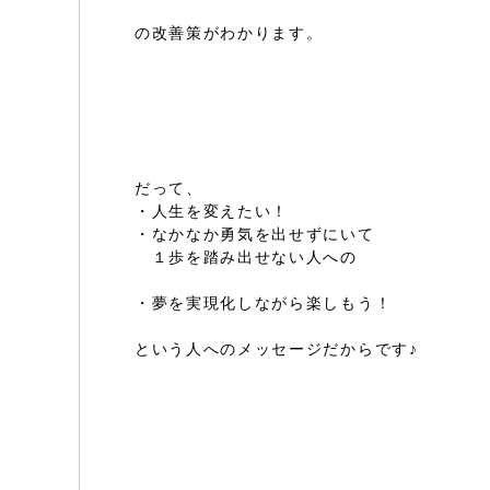
の改善策がわかります。
だって、
・人生を変えたい！
・なかなか勇気を出せずにいて
１歩を踏み出せない人への
・夢を実現化しながら楽しもう！
という人へのメッセージだからです♪