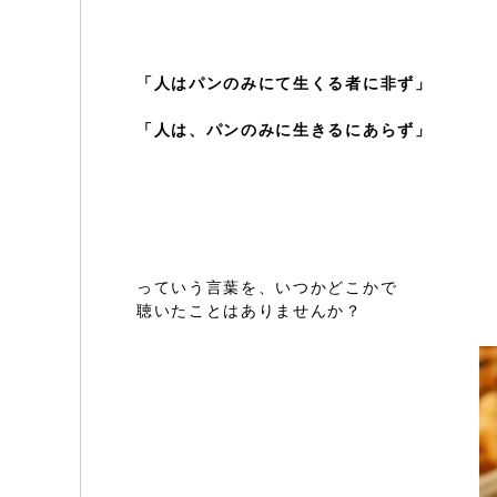
「人はパンのみにて生くる者に非ず」
「人は、パンのみに生きるにあらず」
っていう言葉を、いつかどこかで
聴いたことはありませんか？