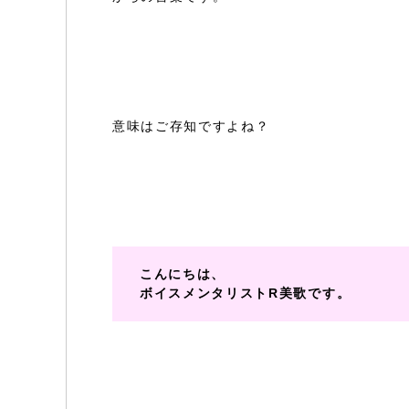
意味はご存知ですよね？
こんにちは、
ボイスメンタリストR美歌です。