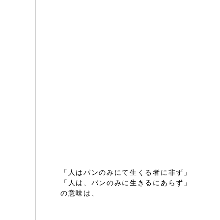
「人はパンのみにて生くる者に非ず」
「人は、パンのみに生きるにあらず」
の意味は、