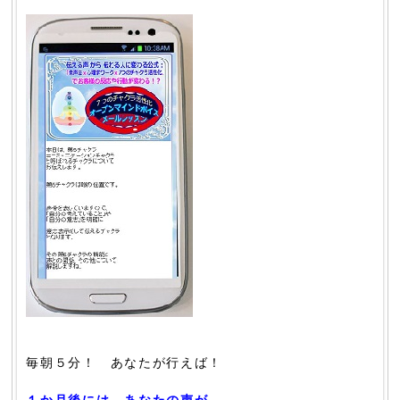
毎朝５分！ あなたが行えば！