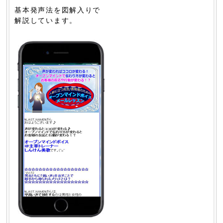
基本発声法を図解入りで
解説しています。