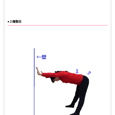
●２種類目