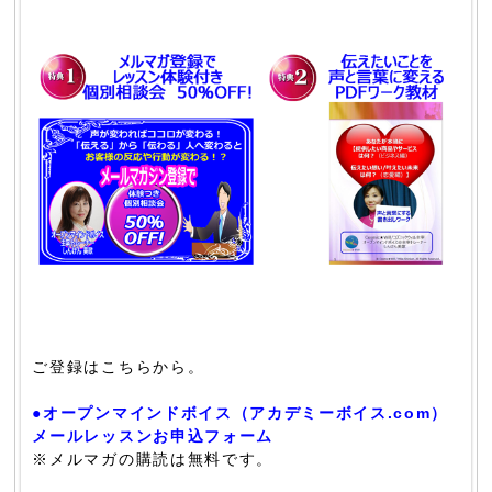
ご登録はこちらから。
●オープンマインドボイス（アカデミーボイス.com）
メールレッスンお申込フォーム
※メルマガの購読は無料です。