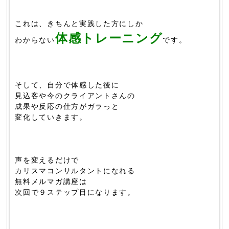
これは、きちんと実践した方にしか
体感トレーニング
わからない
です。
そして、自分で体感した後に
見込客や今のクライアントさんの
成果や反応の仕方がガラっと
変化していきます。
声を変えるだけで
カリスマコンサルタントになれる
無料メルマガ講座は
次回で９ステップ目になります。