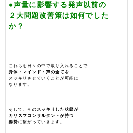
●声量に影響する発声以前の
２大問題改善策は如何でした
か？
これらを日々の中で取り入れることで
身体・マインド・声の全てを
スッキリさせていくことが可能に
なります。
そして、その
スッキリした状態が
カリスマコンサルタントが持つ
姿勢
に繋がっていきます。