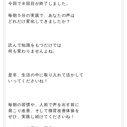
今回で８回目が終了しました。
毎朝５分の実践で、あなたの声は
どれだけ変化してきましたか？
読んで知識をもつだけでは
何も変わりませんよね。
是非、生活の中に取り入れて活かして
いってくださいね！
毎朝の習慣や、人前で声を出す前に
肩こり改善、そして猫背改善体操を
ぜひ、実践し続けてくださいね！