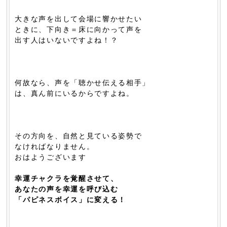
大きな声を出して会場に響かせたい
ときに、下向き＝床に向かって声を
出す人はいないですよね！？
何故なら、声を「聴かせ伝える相手」
は、真ん前にいるからですよね。
その方向を、自然と見ている姿勢で
なければなりません。
おはようございます
幸運チャクラを覚醒させて、
あなたの声を幸運を呼び込む
「パピネスボイス」に変える！