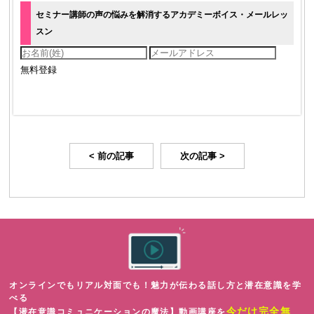
セミナー講師の声の悩みを解消するアカデミーボイス・メールレッ
スン
< 前の記事
次の記事 >
オンラインでもリアル対面でも！魅力が伝わる話し方と潜在意識を学
べる
今だけ完全無
【潜在意識コミュニケーションの魔法】動画講座を