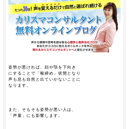
姿勢が悪ければ、顔や顎を下向き
にすることで「喉締め」状態となり
声も息も自然と出ていかないことに
なります。
また、そもそも姿勢が悪い人は、
「声量」にも影響します。