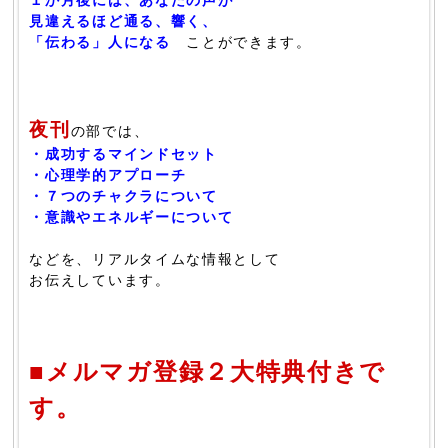
１か月後には、あなたの声が
見違えるほど通る、響く、
「伝わる」人になる
ことができます。
夜刊
の部では、
・成功するマインドセット
・心理学的アプローチ
・７つのチャクラについて
・意識やエネルギーについて
などを、リアルタイムな情報として
お伝えしています。
■メルマガ登録２大特典付きで
す。