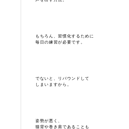
もちろん、習慣化するために
毎日の練習が必要です。
でないと、リバウンドして
しまいますから。
姿勢が悪く、
猫背や巻き肩であることも