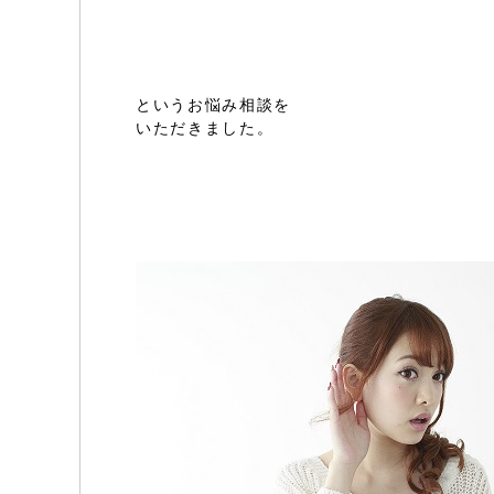
というお悩み相談を
いただきました。