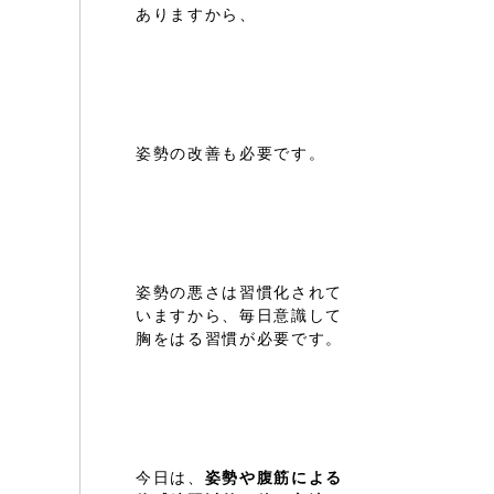
ありますから、
姿勢の改善も必要です。
姿勢の悪さは習慣化されて
いますから、毎日意識して
胸をはる習慣が必要です。
今日は、
姿勢や腹筋による