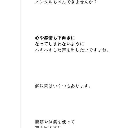
メンタルも凹んできませんか？
心や感情も下向きに
なってしまわないように
ハキハキした声を出したいですよね。
解決策はいくつもあります。
腹筋や側筋を使って
声を出す方法。