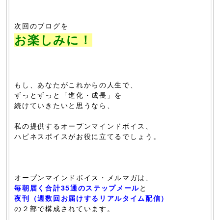
次回のブログを
お楽しみに！
もし、あなたがこれからの人生で、
ずっとずっと「進化・成長」を
続けていきたいと思うなら、
私の提供するオープンマインドボイス、
ハピネスボイスがお役に立てるでしょう。
オープンマインドボイス・メルマガは、
毎朝届く合計35通のステップメール
と
夜刊（週数回お届けするリアルタイム配信）
の２部で構成されています。