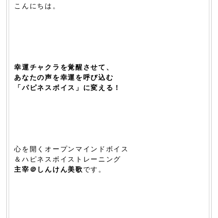
こんにちは。
幸運チャクラを覚醒させて、
あなたの声を幸運を呼び込む
「パピネスボイス」に変える！
心を開くオープンマインドボイス
＆ハピネスボイストレーニング
主宰＠しんけん美歌
です。