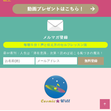
メルマガ登録
毎朝５分！声と伝え方のセルフレッスン法
昼or夜刊：人生は「潜在意識」次第！読めば起こる氣づきの魔法！