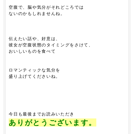
空腹で、脳や気分がそれどころでは
ないのかもしれませんね。
伝えたい話や、好意は、
彼女が空腹状態のタイミングをさけて、
おいしいものを食べて
ロマンティックな気分を
盛り上げてくださいね。
今日も最後までお読みいただき
ありがとうございます。