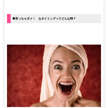
◆言っちゃダメ！ なタイミングってどんな時？